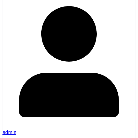
admin