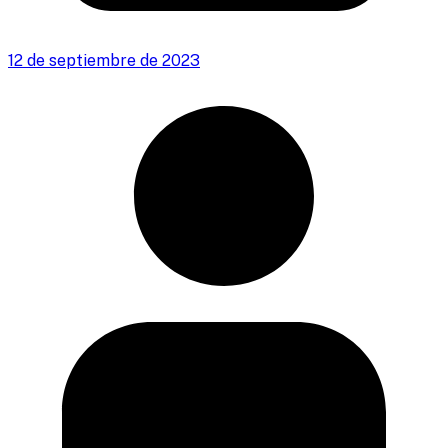
12 de septiembre de 2023