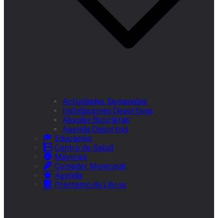
Actividades Semanales
Instalaciones Deportivas
Alquiler Bicicletas
Agenda Deportiva
Educación
Centro de Salud
Mayores
Comedor Municipal
Agenda
Préstamo de Libros