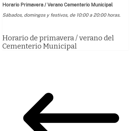
Horario Primavera / Verano Cementerio Municipal
Sábados, domingos y festivos, de 10:00 a 20:00 horas.
Horario de primavera / verano del
Cementerio Municipal