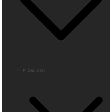
Deportes