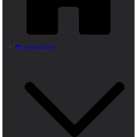
Ayuntamiento