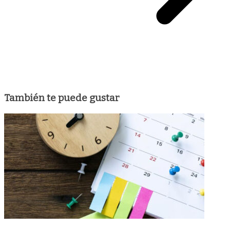
También te puede gustar