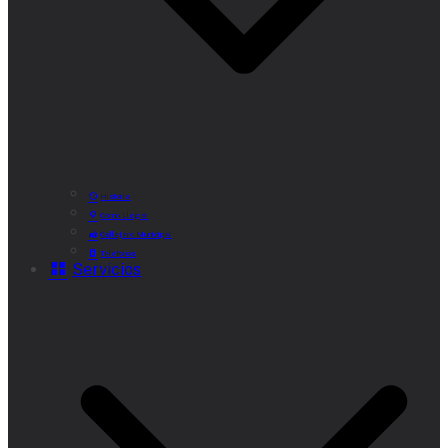
Historia
Cómo Llegar
Callejero Municipal
Teléfonos
Servicios