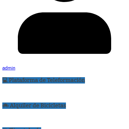
admin
💻 Plataforma de Teleformación
🚲 Alquiler de Bicicletas