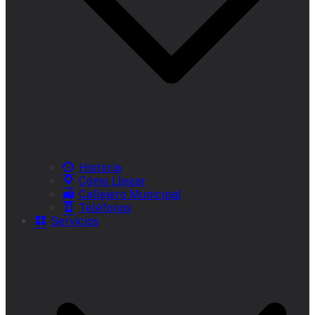
Historia
Cómo Llegar
Callejero Municipal
Teléfonos
Servicios