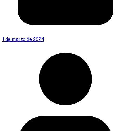
1 de marzo de 2024