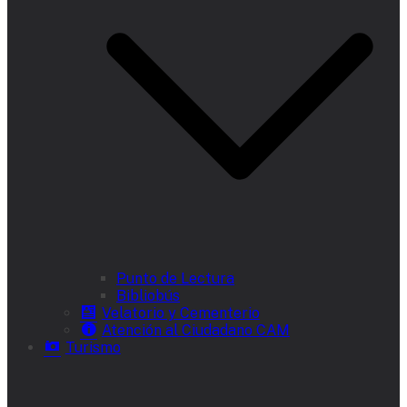
Punto de Lectura
Bibliobús
Velatorio y Cementerio
Atención al Ciudadano CAM
Turismo