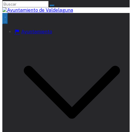
Ayuntamiento