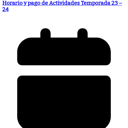
Horario y pago de Actividades Temporada 23 –
24