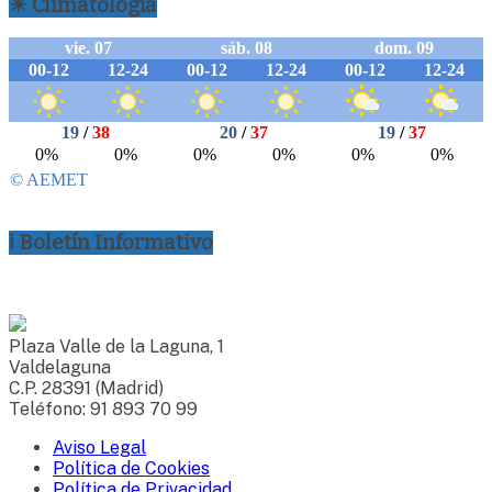
☀ Climatología
ℹ Boletín Informativo
Plaza Valle de la Laguna, 1
Valdelaguna
C.P. 28391 (Madrid)
Teléfono: 91 893 70 99
Aviso Legal
Política de Cookies
Política de Privacidad