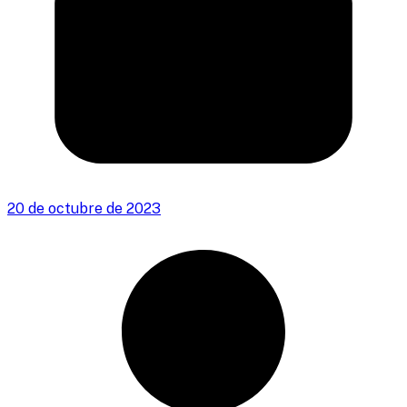
20 de octubre de 2023