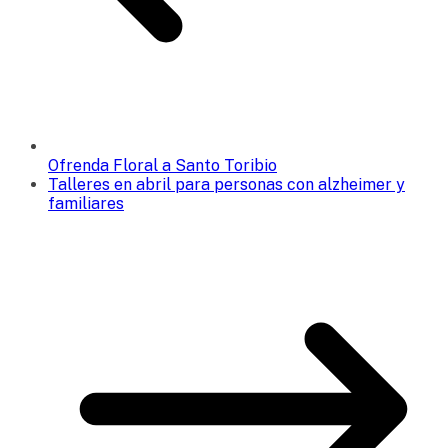
Ofrenda Floral a Santo Toribio
Talleres en abril para personas con alzheimer y
familiares