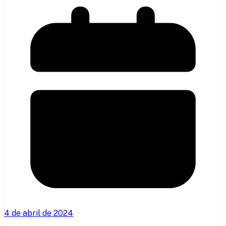
4 de abril de 2024