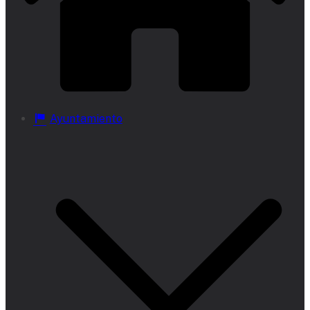
Ayuntamiento