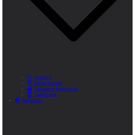
Historia
Cómo Llegar
Callejero Municipal
Teléfonos
Servicios