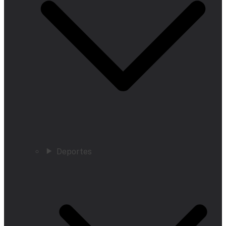
Deportes