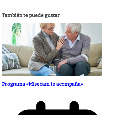
También te puede gustar
Programa «Misecam te acompaña»