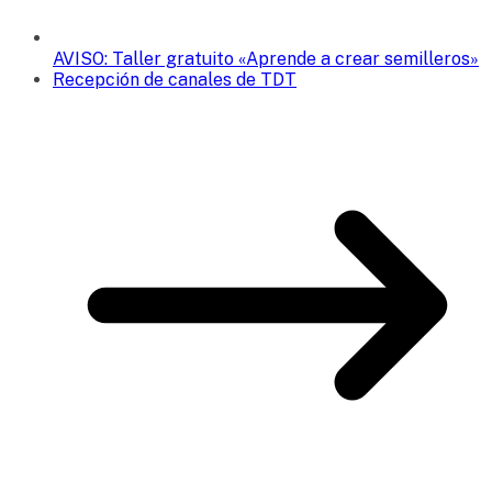
AVISO: Taller gratuito «Aprende a crear semilleros»
Recepción de canales de TDT