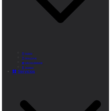
Historia
Cómo Llegar
Callejero Municipal
Teléfonos
Servicios