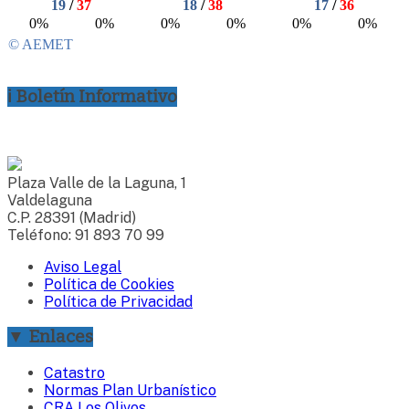
ℹ Boletín Informativo
Plaza Valle de la Laguna, 1
Valdelaguna
C.P. 28391 (Madrid)
Teléfono: 91 893 70 99
Aviso Legal
Política de Cookies
Política de Privacidad
▼ Enlaces
Catastro
Normas Plan Urbanístico
CRA Los Olivos