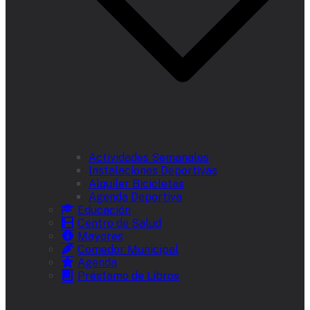
Actividades Semanales
Instalaciones Deportivas
Alquiler Bicicletas
Agenda Deportiva
Educación
Centro de Salud
Mayores
Comedor Municipal
Agenda
Préstamo de Libros