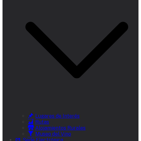
Lugares de Interés
Rutas
Alojamientos Rurales
Museo del Vino
Sede Electrónica