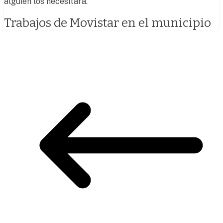
alguien los necesitara.
Trabajos de Movistar en el municipio