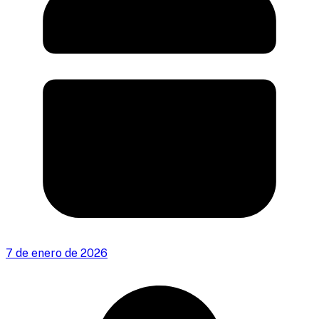
7 de enero de 2026