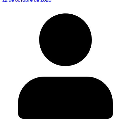
22 de octubre de 2020