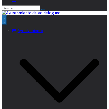
Ayuntamiento