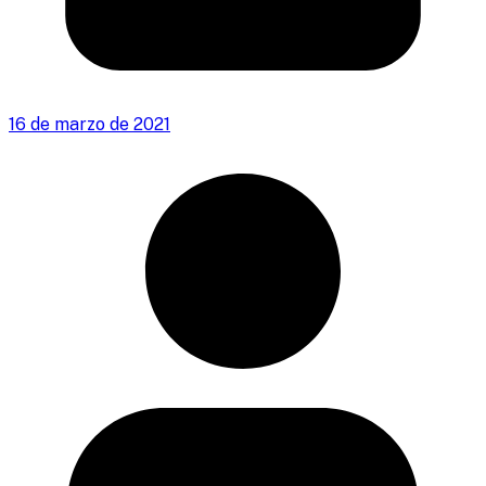
16 de marzo de 2021