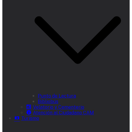
Punto de Lectura
Bibliobús
Velatorio y Cementerio
Atención al Ciudadano CAM
Turismo