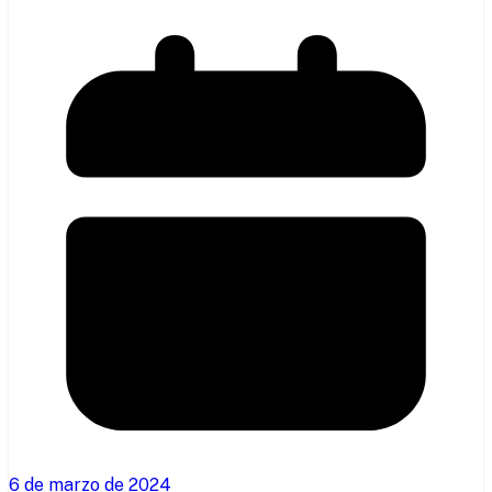
6 de marzo de 2024