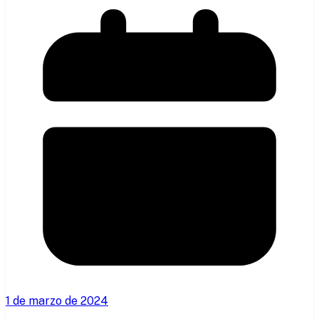
1 de marzo de 2024