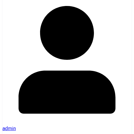
admin