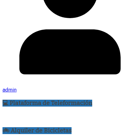
admin
💻 Plataforma de Teleformación
🚲 Alquiler de Bicicletas