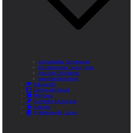
Actividades Semanales
Instalaciones Deportivas
Alquiler Bicicletas
Agenda Deportiva
Educación
Centro de Salud
Mayores
Comedor Municipal
Agenda
Préstamo de Libros