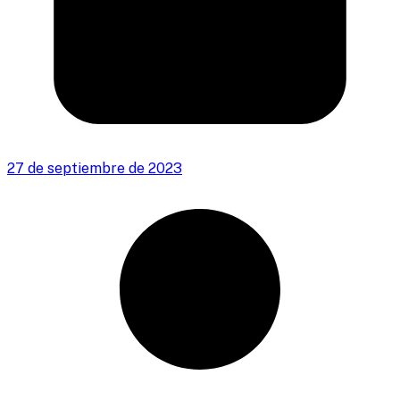
27 de septiembre de 2023