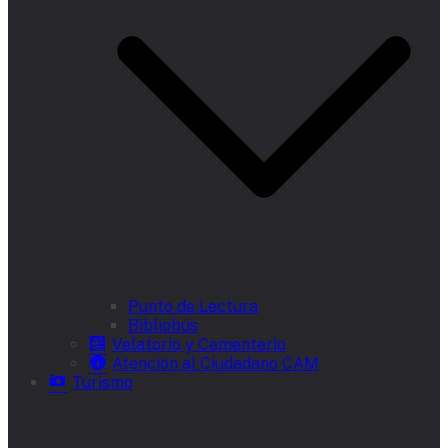
Punto de Lectura
Bibliobús
Velatorio y Cementerio
Atención al Ciudadano CAM
Turismo