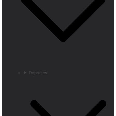
Deportes