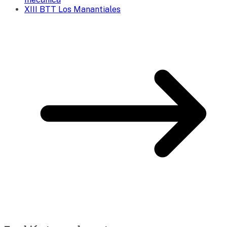
XIII BTT Los Manantiales