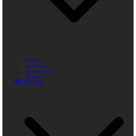
Historia
Cómo Llegar
Callejero Municipal
Teléfonos
Servicios