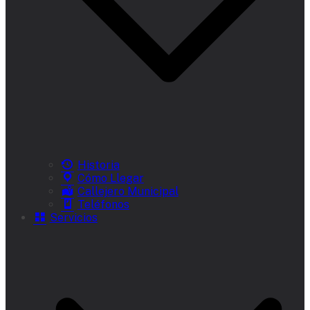
Historia
Cómo Llegar
Callejero Municipal
Teléfonos
Servicios