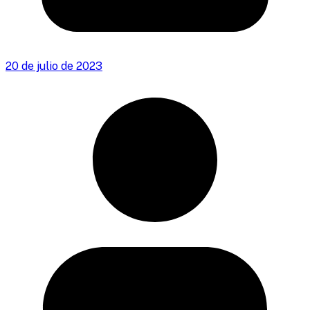
20 de julio de 2023