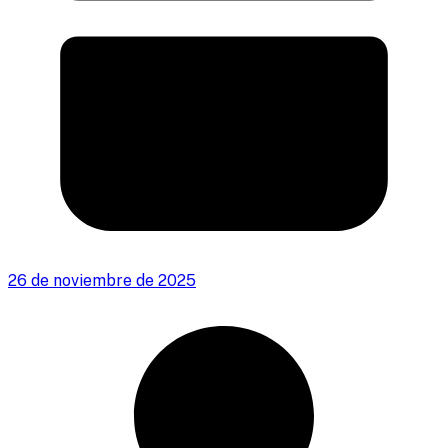
26 de noviembre de 2025