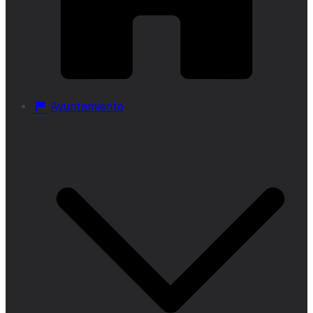
Ayuntamiento