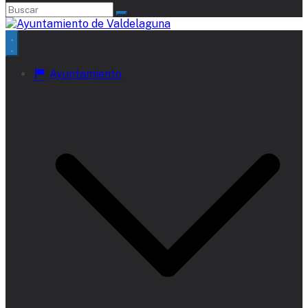
Ayuntamiento