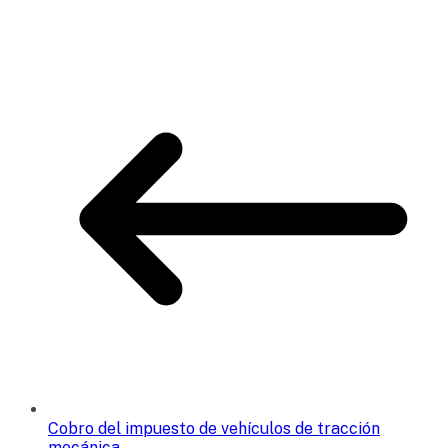
Cobro del impuesto de vehículos de tracción
mecánica