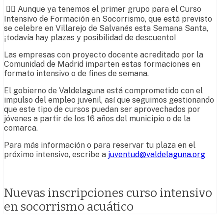
🏊‍♂️ Aunque ya tenemos el primer grupo para el Curso
Intensivo de Formación en Socorrismo, que está previsto
se celebre en Villarejo de Salvanés esta Semana Santa,
¡todavía hay plazas y posibilidad de descuento!
Las empresas con proyecto docente acreditado por la
Comunidad de Madrid imparten estas formaciones en
formato intensivo o de fines de semana.
El gobierno de Valdelaguna está comprometido con el
impulso del empleo juvenil, así que seguimos gestionando
que este tipo de cursos puedan ser aprovechados por
jóvenes a partir de los 16 años del municipio o de la
comarca.
Para más información o para reservar tu plaza en el
próximo intensivo, escribe a
juventud@valdelaguna.org
Nuevas inscripciones curso intensivo
en socorrismo acuático