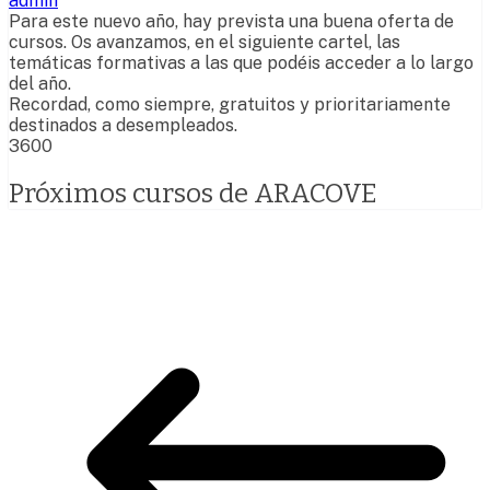
admin
Para este nuevo año, hay prevista una buena oferta de
cursos. Os avanzamos, en el siguiente cartel, las
temáticas formativas a las que podéis acceder a lo largo
del año.
Recordad, como siempre, gratuitos y prioritariamente
destinados a desempleados.
3600
Próximos cursos de ARACOVE