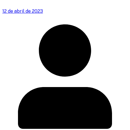
12 de abril de 2023