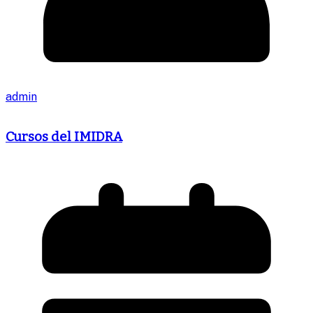
admin
Cursos del IMIDRA