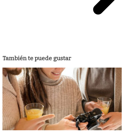
También te puede gustar