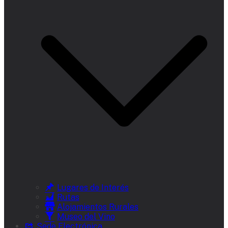
Lugares de Interés
Rutas
Alojamientos Rurales
Museo del Vino
Sede Electrónica