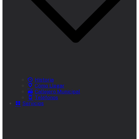
Historia
Cómo Llegar
Callejero Municipal
Teléfonos
Servicios