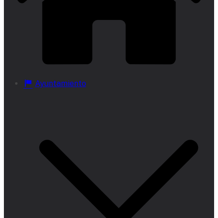
Ayuntamiento