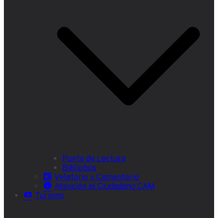
Punto de Lectura
Bibliobús
Velatorio y Cementerio
Atención al Ciudadano CAM
Turismo