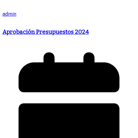
admin
Aprobación Presupuestos 2024