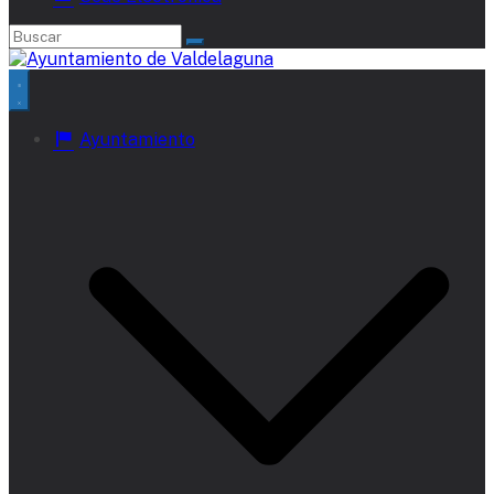
Ayuntamiento