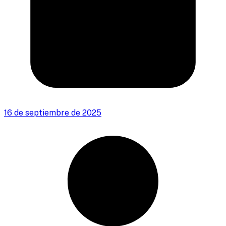
16 de septiembre de 2025