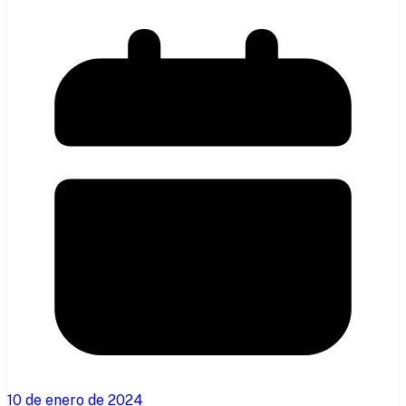
10 de enero de 2024