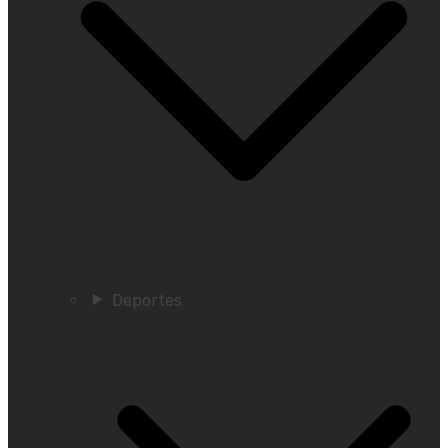
Deportes