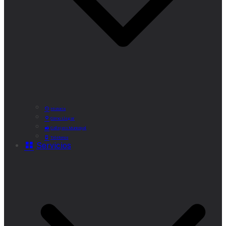
Historia
Cómo Llegar
Callejero Municipal
Teléfonos
Servicios