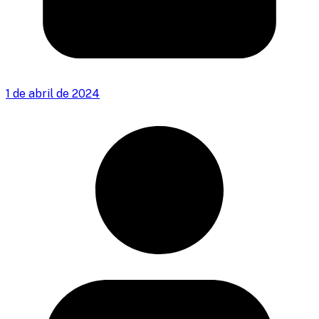
1 de abril de 2024