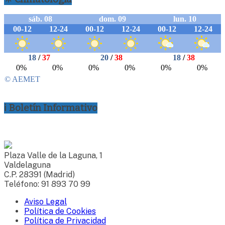
ℹ Boletín Informativo
Plaza Valle de la Laguna, 1
Valdelaguna
C.P. 28391 (Madrid)
Teléfono: 91 893 70 99
Aviso Legal
Política de Cookies
Política de Privacidad