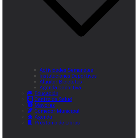
Actividades Semanales
Instalaciones Deportivas
Alquiler Bicicletas
Agenda Deportiva
Educación
Centro de Salud
Mayores
Comedor Municipal
Agenda
Préstamo de Libros