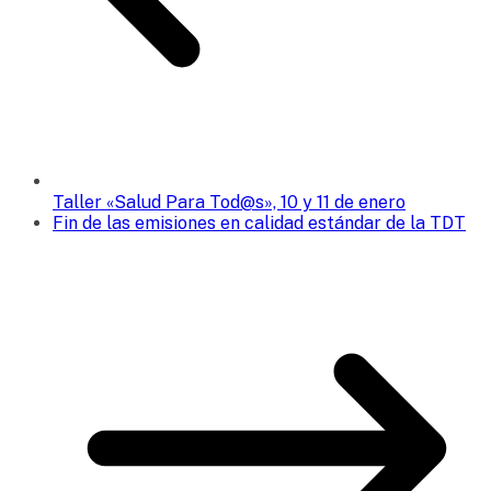
Taller «Salud Para Tod@s», 10 y 11 de enero
Fin de las emisiones en calidad estándar de la TDT