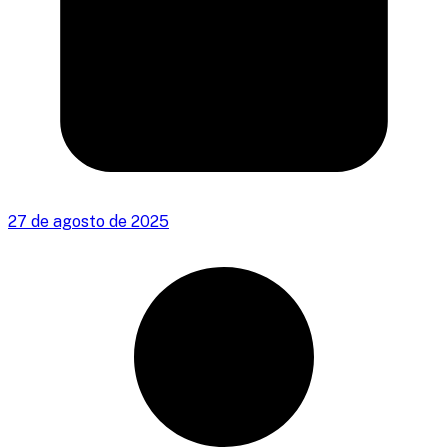
27 de agosto de 2025