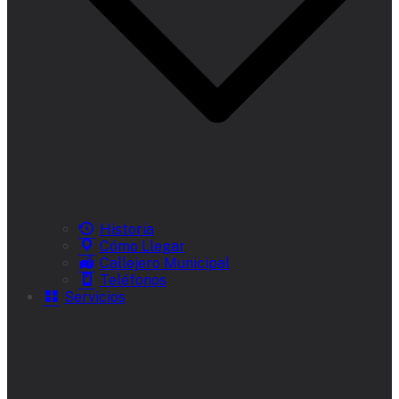
Historia
Cómo Llegar
Callejero Municipal
Teléfonos
Servicios