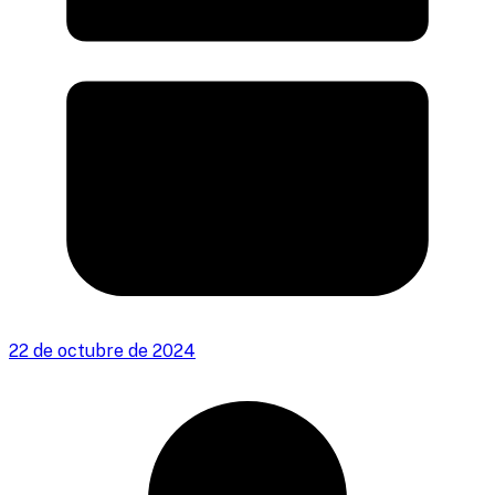
22 de octubre de 2024