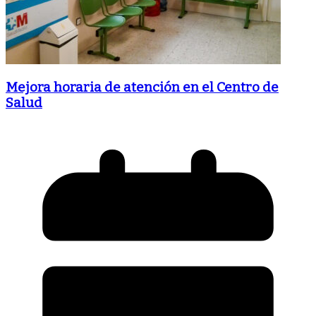
Mejora horaria de atención en el Centro de
Salud