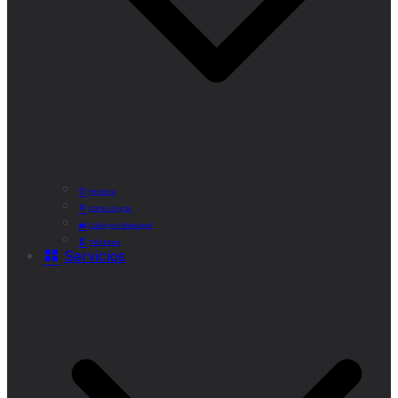
Historia
Cómo Llegar
Callejero Municipal
Teléfonos
Servicios