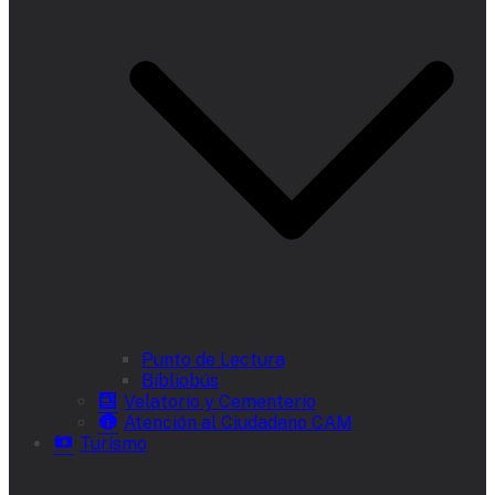
Punto de Lectura
Bibliobús
Velatorio y Cementerio
Atención al Ciudadano CAM
Turismo