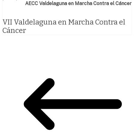
AECC Valdelaguna en Marcha Contra el Cáncer
VII Valdelaguna en Marcha Contra el
Cáncer