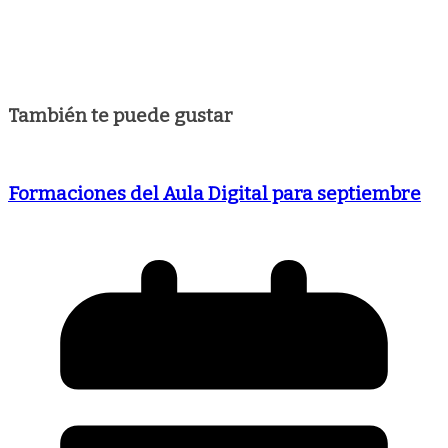
También te puede gustar
Formaciones del Aula Digital para septiembre