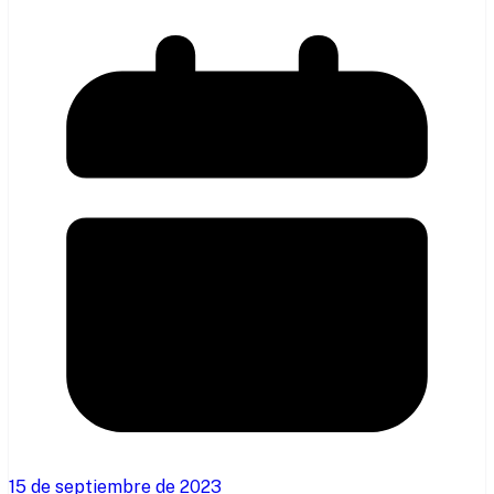
15 de septiembre de 2023