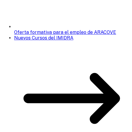
Oferta formativa para el empleo de ARACOVE
Nuevos Cursos del IMIDRA