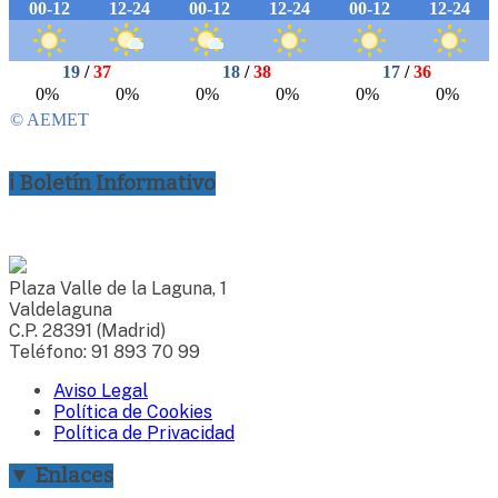
ℹ Boletín Informativo
Plaza Valle de la Laguna, 1
Valdelaguna
C.P. 28391 (Madrid)
Teléfono: 91 893 70 99
Aviso Legal
Política de Cookies
Política de Privacidad
▼ Enlaces