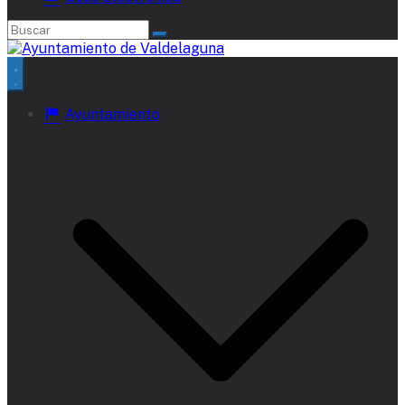
Ayuntamiento