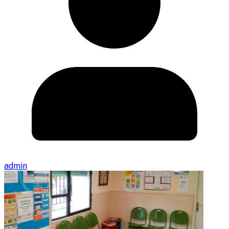
admin