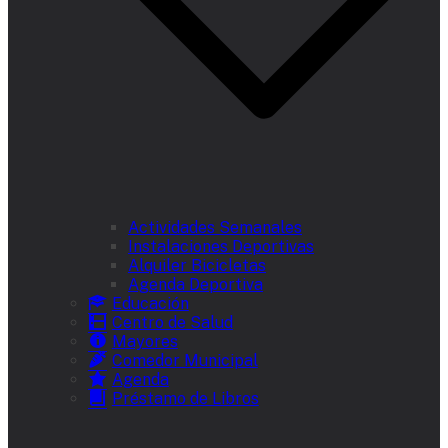
Actividades Semanales
Instalaciones Deportivas
Alquiler Bicicletas
Agenda Deportiva
Educación
Centro de Salud
Mayores
Comedor Municipal
Agenda
Préstamo de Libros