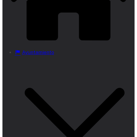
Ayuntamiento