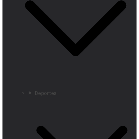
Deportes