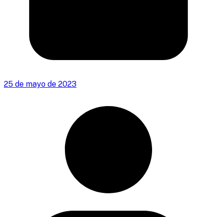
25 de mayo de 2023