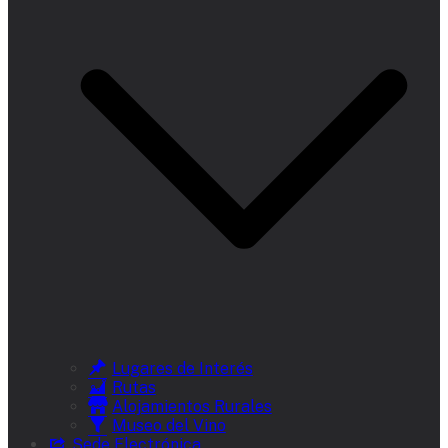
Lugares de Interés
Rutas
Alojamientos Rurales
Museo del Vino
Sede Electrónica