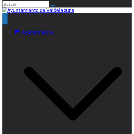
Ayuntamiento