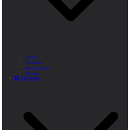
Historia
Cómo Llegar
Callejero Municipal
Teléfonos
Servicios