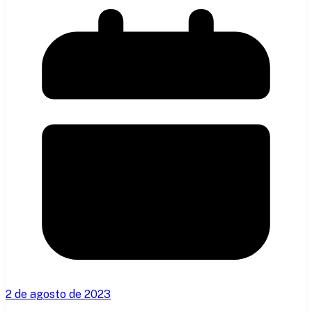
2 de agosto de 2023