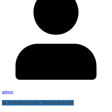
admin
💻 Plataforma de Teleformación