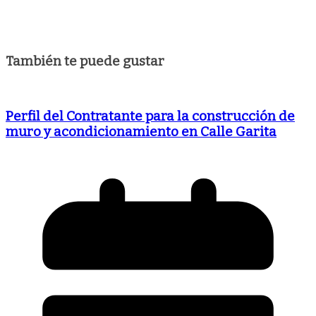
También te puede gustar
Perfil del Contratante para la construcción de
muro y acondicionamiento en Calle Garita