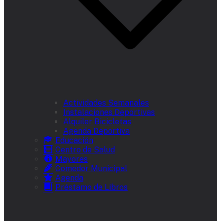
Actividades Semanales
Instalaciones Deportivas
Alquiler Bicicletas
Agenda Deportiva
Educación
Centro de Salud
Mayores
Comedor Municipal
Agenda
Préstamo de Libros