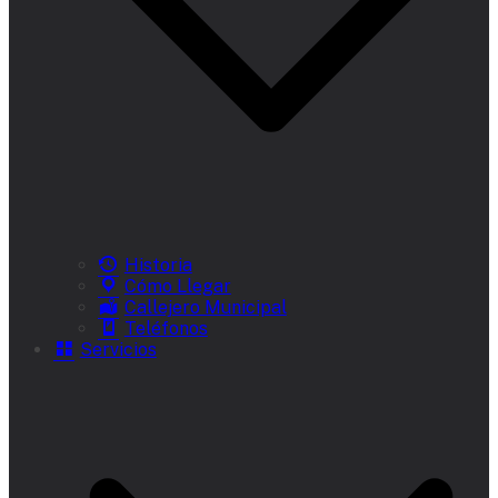
Historia
Cómo Llegar
Callejero Municipal
Teléfonos
Servicios