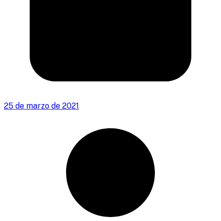
25 de marzo de 2021