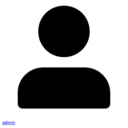
admin