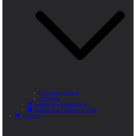
Punto de Lectura
Bibliobús
Velatorio y Cementerio
Atención al Ciudadano CAM
Turismo