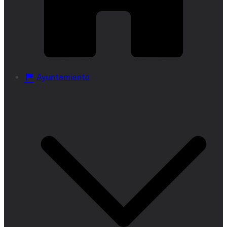
Ayuntamiento