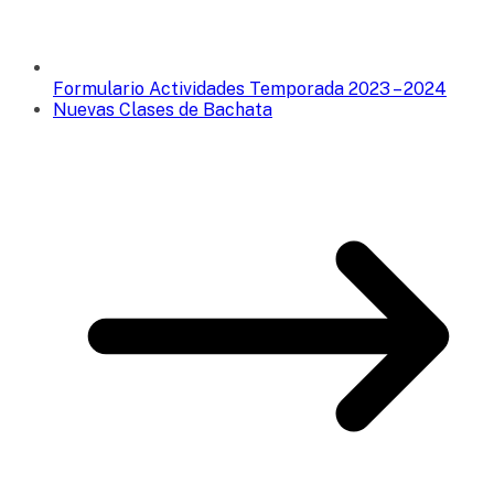
Formulario Actividades Temporada 2023 – 2024
Nuevas Clases de Bachata