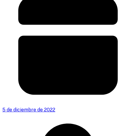
5 de diciembre de 2022