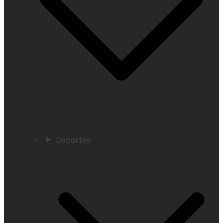
Deportes