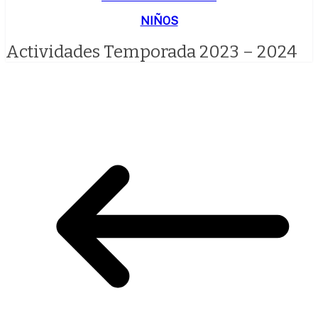
NIÑOS
Actividades Temporada 2023 – 2024