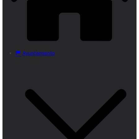
Ayuntamiento