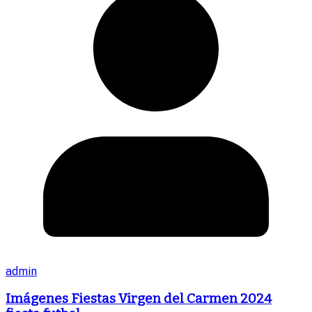
admin
Imágenes Fiestas Virgen del Carmen 2024