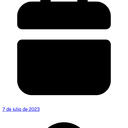
7 de julio de 2023