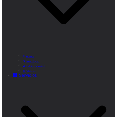
Historia
Cómo Llegar
Callejero Municipal
Teléfonos
Servicios