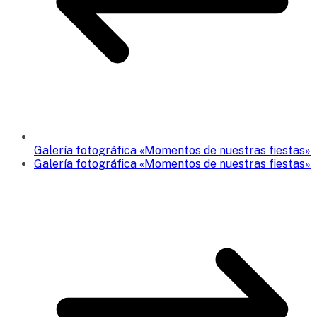
Galería fotográfica «Momentos de nuestras fiestas»
Galería fotográfica «Momentos de nuestras fiestas»