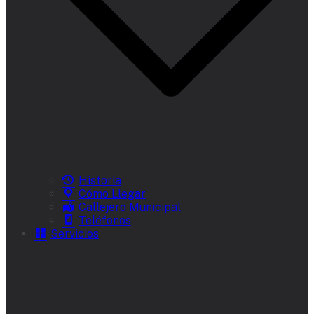
Historia
Cómo Llegar
Callejero Municipal
Teléfonos
Servicios