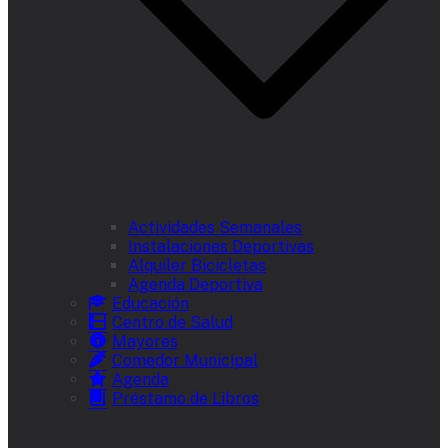
Actividades Semanales
Instalaciones Deportivas
Alquiler Bicicletas
Agenda Deportiva
Educación
Centro de Salud
Mayores
Comedor Municipal
Agenda
Préstamo de Libros