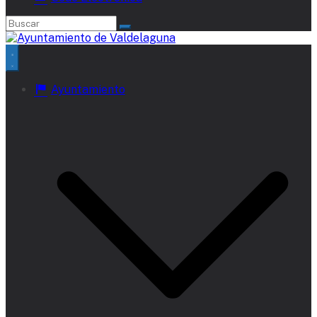
Ayuntamiento