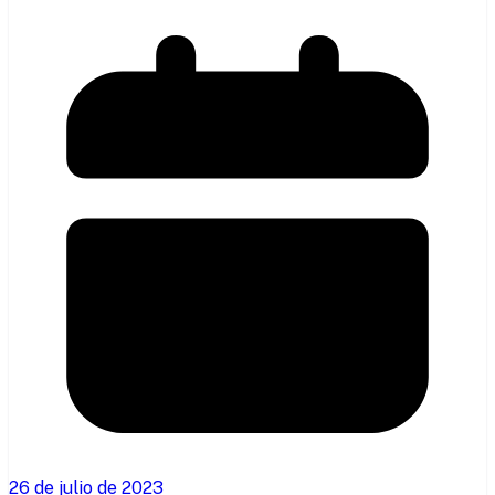
26 de julio de 2023