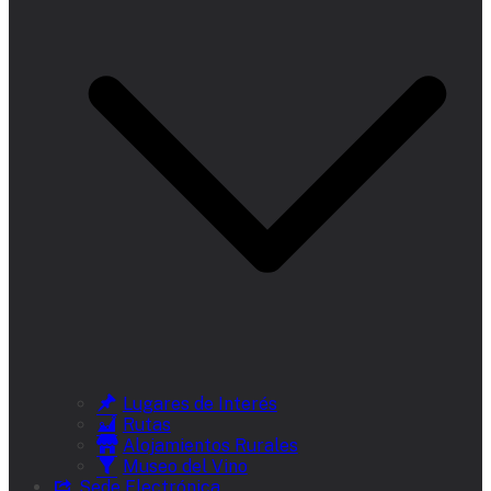
Lugares de Interés
Rutas
Alojamientos Rurales
Museo del Vino
Sede Electrónica