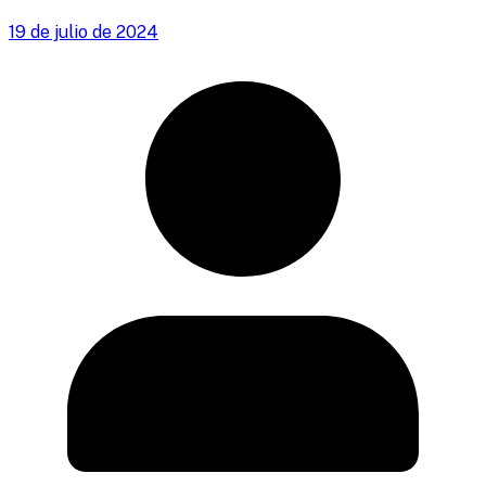
19 de julio de 2024