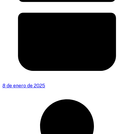
8 de enero de 2025