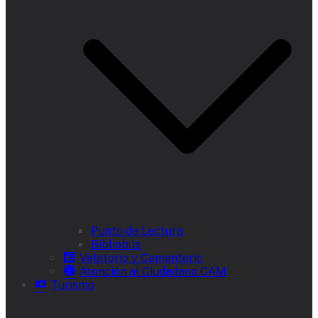
Punto de Lectura
Bibliobús
Velatorio y Cementerio
Atención al Ciudadano CAM
Turismo