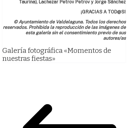
Taurina),
Lachezar Petrov Petrov
y Jorge Sánchez
¡GRACIAS A TOD@S!
© Ayuntamiento de Valdelaguna. Todos los derechos
reservados. Prohibida la reproducción de las imágenes de
esta galería sin el consentimiento previo de sus
autores/as
Galería fotográfica «Momentos de
nuestras fiestas»