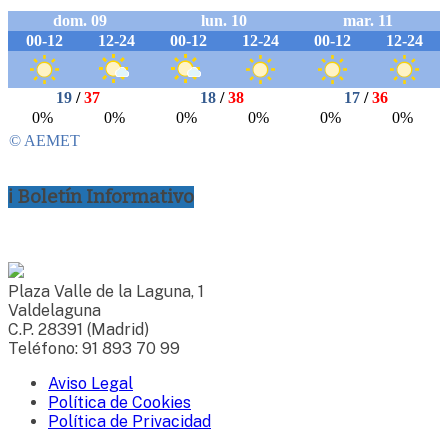
ℹ Boletín Informativo
Plaza Valle de la Laguna, 1
Valdelaguna
C.P. 28391 (Madrid)
Teléfono: 91 893 70 99
Aviso Legal
Política de Cookies
Política de Privacidad