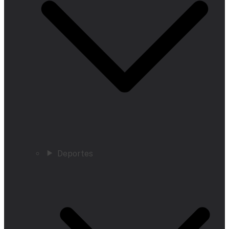
Deportes