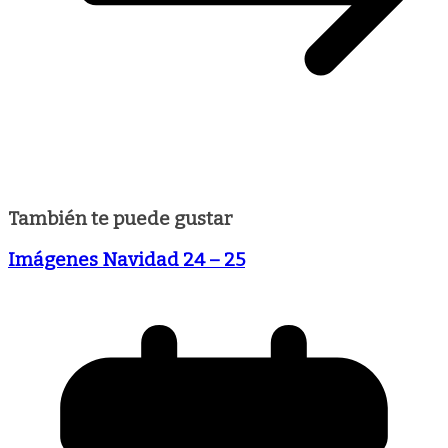
También te puede gustar
Imágenes Navidad 24 – 25