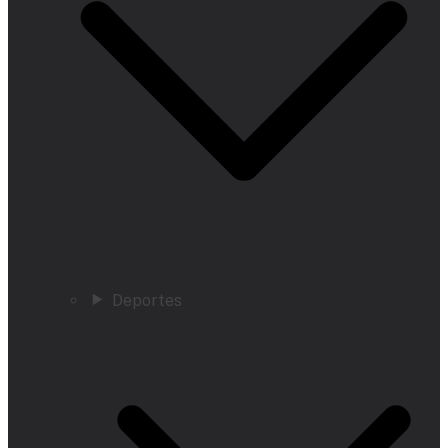
Deportes