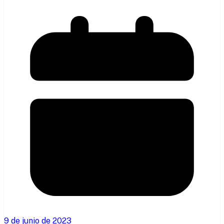
9 de junio de 2023