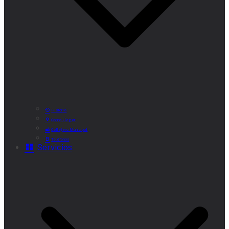
Historia
Cómo Llegar
Callejero Municipal
Teléfonos
Servicios