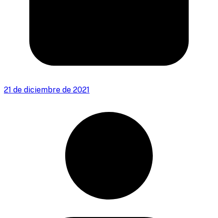
21 de diciembre de 2021