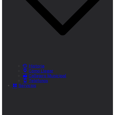
Historia
Cómo Llegar
Callejero Municipal
Teléfonos
Servicios