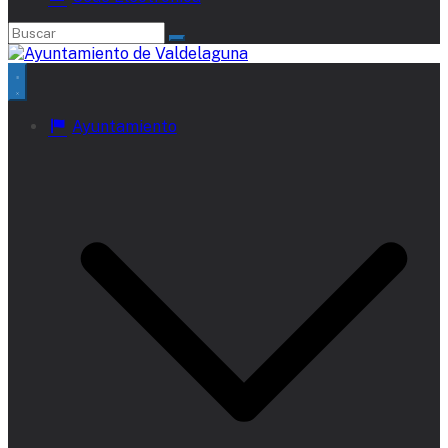
Ayuntamiento