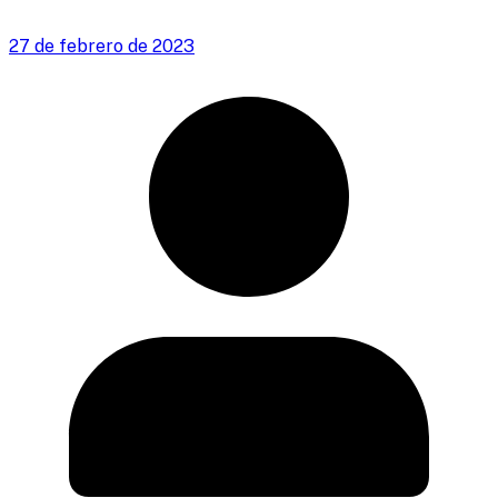
27 de febrero de 2023