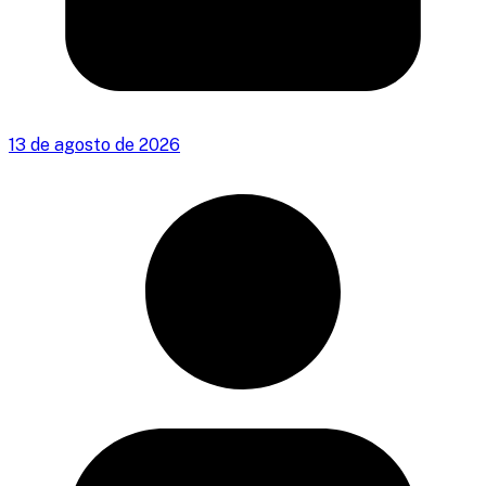
13 de agosto de 2026