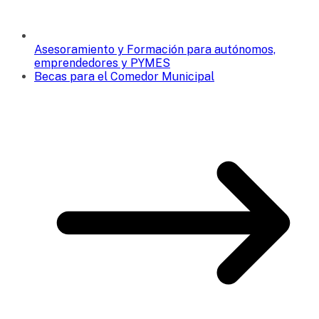
Asesoramiento y Formación para autónomos,
emprendedores y PYMES
Becas para el Comedor Municipal