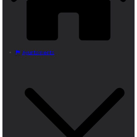
Ayuntamiento