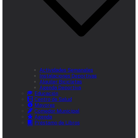
Actividades Semanales
Instalaciones Deportivas
Alquiler Bicicletas
Agenda Deportiva
Educación
Centro de Salud
Mayores
Comedor Municipal
Agenda
Préstamo de Libros