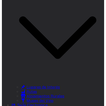
Lugares de Interés
Rutas
Alojamientos Rurales
Museo del Vino
Sede Electrónica