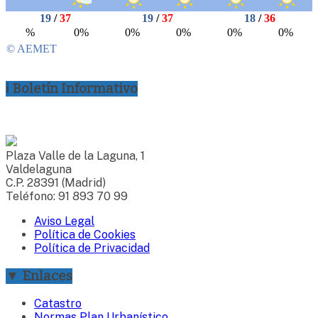
ℹ Boletín Informativo
Plaza Valle de la Laguna, 1
Valdelaguna
C.P. 28391 (Madrid)
Teléfono: 91 893 70 99
Aviso Legal
Política de Cookies
Política de Privacidad
▼ Enlaces
Catastro
Normas Plan Urbanístico