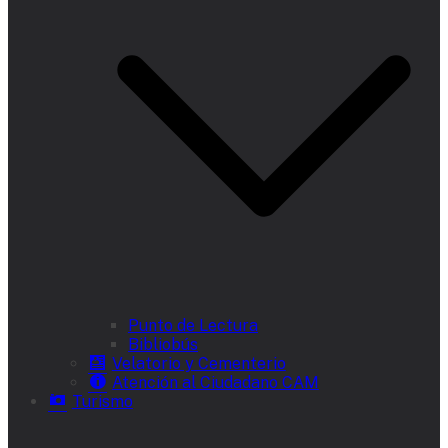
Punto de Lectura
Bibliobús
Velatorio y Cementerio
Atención al Ciudadano CAM
Turismo