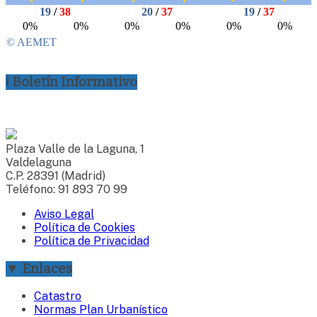
ℹ Boletín Informativo
Plaza Valle de la Laguna, 1
Valdelaguna
C.P. 28391 (Madrid)
Teléfono: 91 893 70 99
Aviso Legal
Política de Cookies
Política de Privacidad
▼ Enlaces
Catastro
Normas Plan Urbanístico