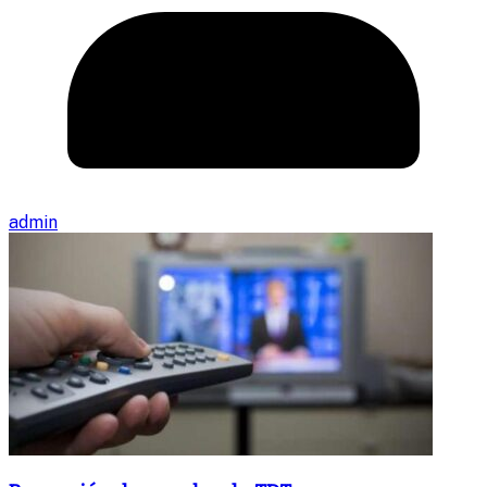
admin