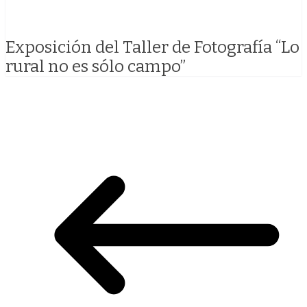
Exposición del Taller de Fotografía “Lo
rural no es sólo campo”