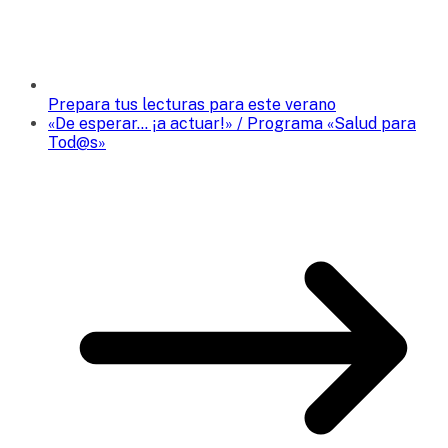
Prepara tus lecturas para este verano
«De esperar… ¡a actuar!» / Programa «Salud para
Tod@s»