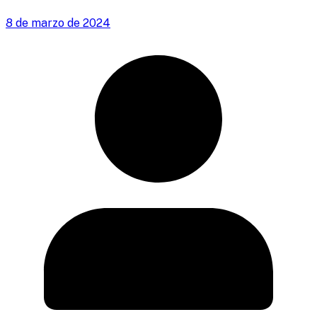
8 de marzo de 2024