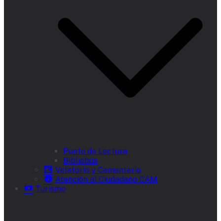
Punto de Lectura
Bibliobús
Velatorio y Cementerio
Atención al Ciudadano CAM
Turismo