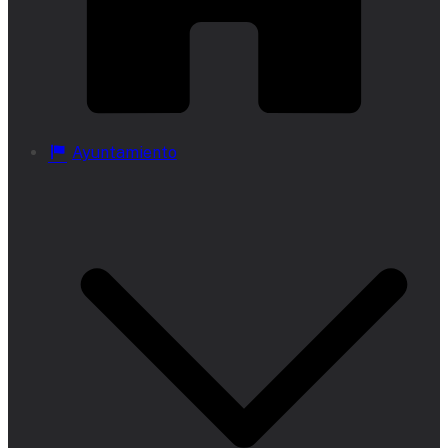
Ayuntamiento