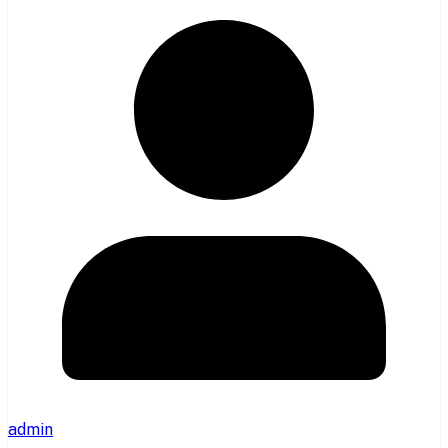
admin