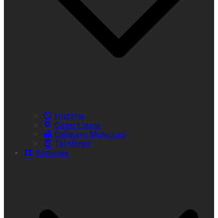
Historia
Cómo Llegar
Callejero Municipal
Teléfonos
Servicios