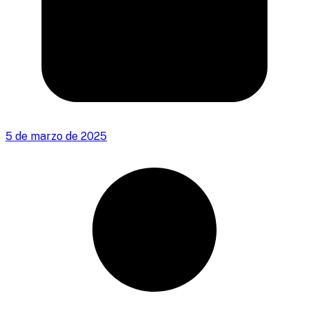
5 de marzo de 2025