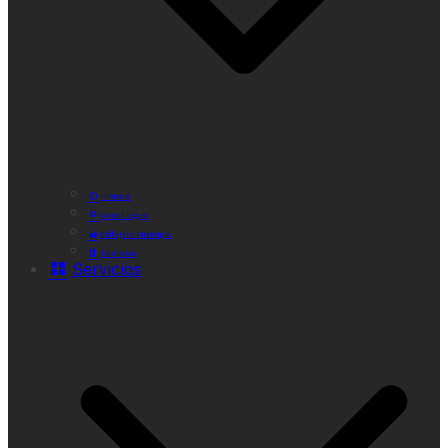
Historia
Cómo Llegar
Callejero Municipal
Teléfonos
Servicios