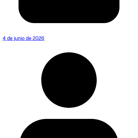
4 de junio de 2026