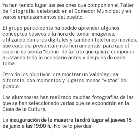
Ya han tenido lugar las sesiones que componían el Taller
de Fotografía, celebrado en el Comedor Municipal y en
varios emplazamientos del pueblo.
El grupo participante ha podido aprender algunos
conceptos básicos a la hora de tomar imágenes,
utilizando cámaras digitales y también teléfonos móviles,
que cada día presentan más herramientas, para que el
usuario se sienta “dueño” de la foto que quiere componer,
ajustando todo lo necesario antes y después de cada
toma.
Otro de los objetivos, era mostrar un Valdelaguna
diferente, con momentos y lugares menos “vistos” del
pueblo.
Los alumnos/as han realizado muchas fotografías de las
que se han seleccionado varias que se expondrán en la
Casa de la Cultura.
La
inauguración de la muestra tendrá lugar el jueves 15
de junio a las 19:00 h
. ¡No te lo pierdas!