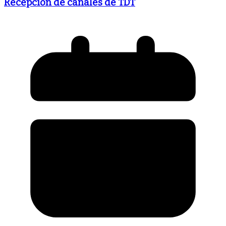
Recepción de canales de TDT