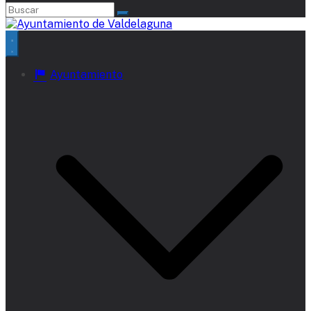
Ayuntamiento