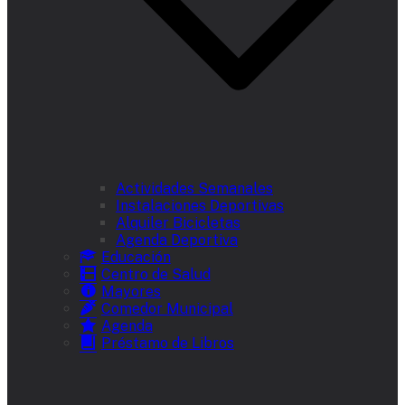
Actividades Semanales
Instalaciones Deportivas
Alquiler Bicicletas
Agenda Deportiva
Educación
Centro de Salud
Mayores
Comedor Municipal
Agenda
Préstamo de Libros