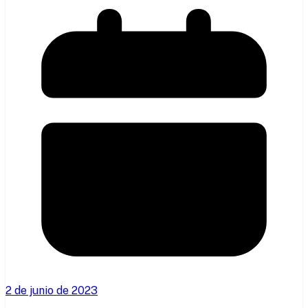
2 de junio de 2023