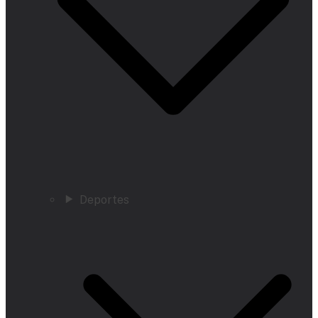
Deportes