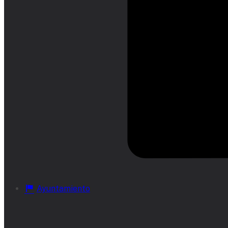
Ayuntamiento