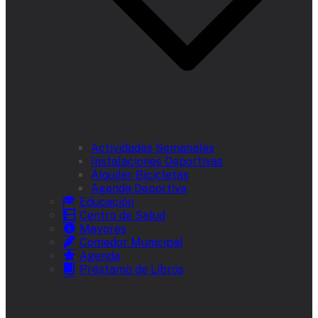
Actividades Semanales
Instalaciones Deportivas
Alquiler Bicicletas
Agenda Deportiva
Educación
Centro de Salud
Mayores
Comedor Municipal
Agenda
Préstamo de Libros