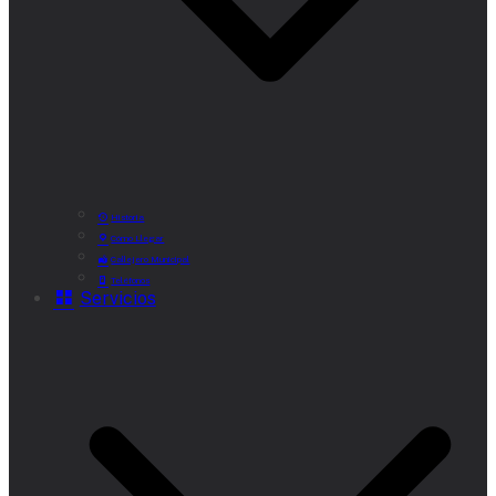
Historia
Cómo Llegar
Callejero Municipal
Teléfonos
Servicios