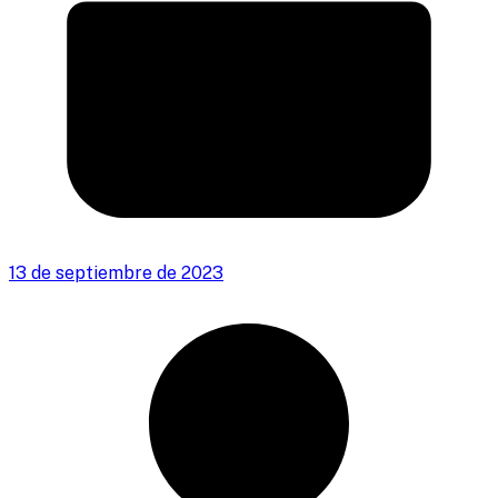
13 de septiembre de 2023