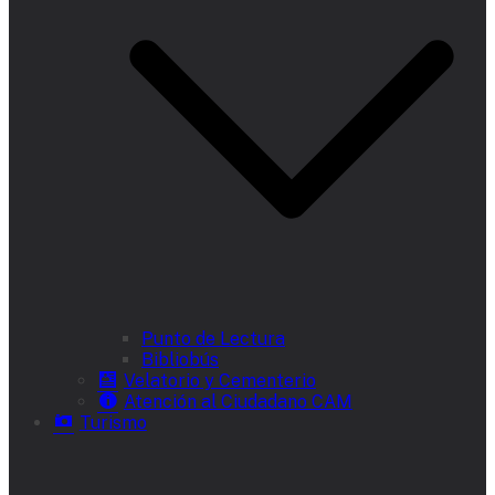
Punto de Lectura
Bibliobús
Velatorio y Cementerio
Atención al Ciudadano CAM
Turismo