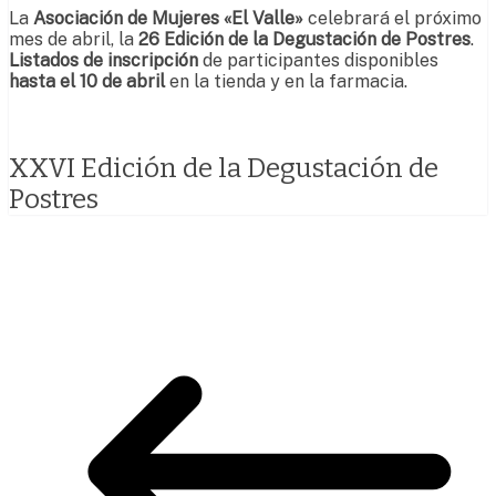
La
Asociación de Mujeres «El Valle»
celebrará el próximo
mes de abril, la
26 Edición de la Degustación de Postres
.
Listados de inscripción
de participantes disponibles
hasta el 10 de abril
en la tienda y en la farmacia.
XXVI Edición de la Degustación de
Postres