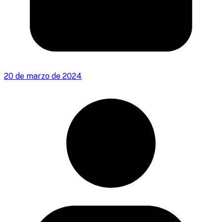
20 de marzo de 2024