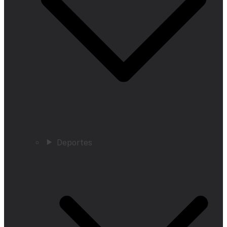
Deportes