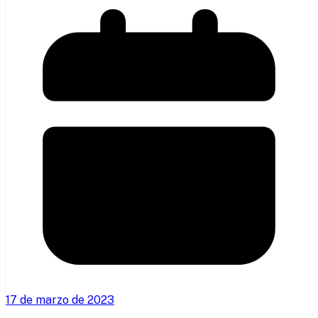
17 de marzo de 2023