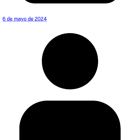
6 de mayo de 2024