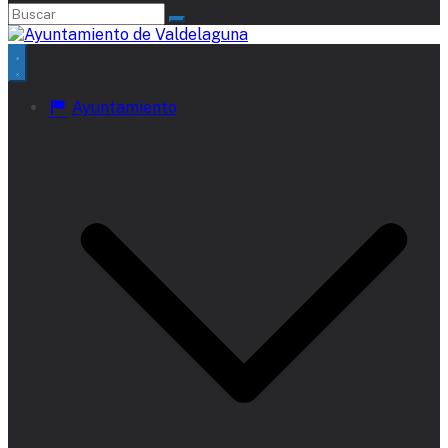
Ayuntamiento