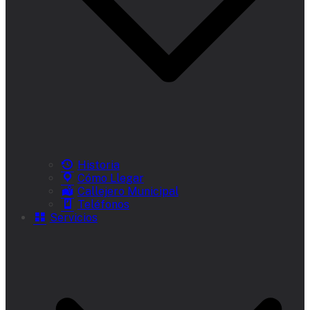
Historia
Cómo Llegar
Callejero Municipal
Teléfonos
Servicios