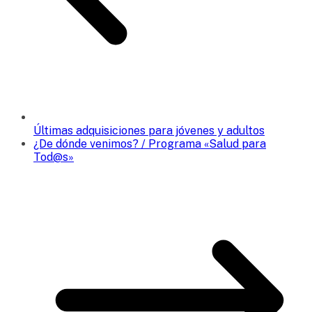
Últimas adquisiciones para jóvenes y adultos
¿De dónde venimos? / Programa «Salud para
Tod@s»