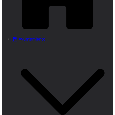
Ayuntamiento