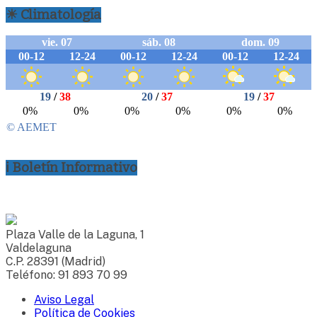
☀ Climatología
ℹ Boletín Informativo
Plaza Valle de la Laguna, 1
Valdelaguna
C.P. 28391 (Madrid)
Teléfono: 91 893 70 99
Aviso Legal
Política de Cookies