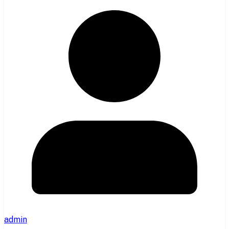
admin