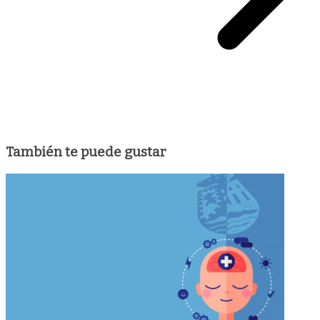
También te puede gustar