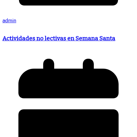
admin
Actividades no lectivas en Semana Santa