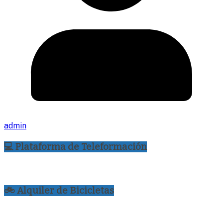
admin
💻 Plataforma de Teleformación
🚲 Alquiler de Bicicletas