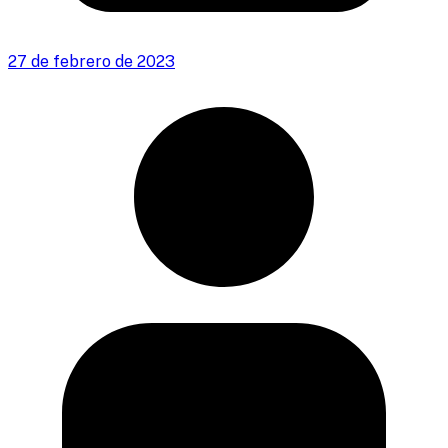
27 de febrero de 2023