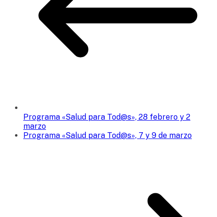
Programa «Salud para Tod@s», 28 febrero y 2
marzo
Programa «Salud para Tod@s», 7 y 9 de marzo