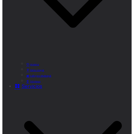
Historia
Cómo Llegar
Callejero Municipal
Teléfonos
Servicios