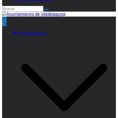
Ayuntamiento