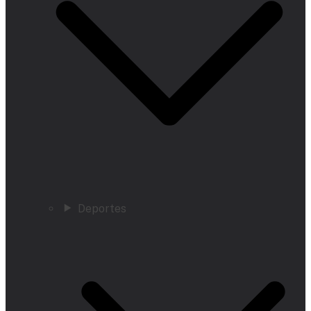
Deportes