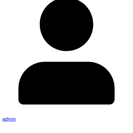
admin