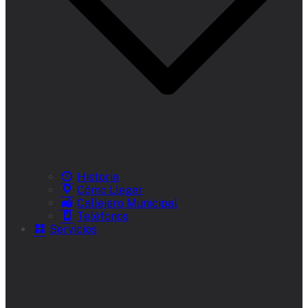
Historia
Cómo Llegar
Callejero Municipal
Teléfonos
Servicios