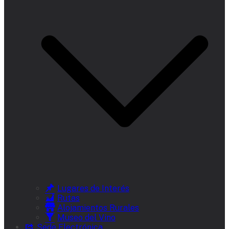
Lugares de Interés
Rutas
Alojamientos Rurales
Museo del Vino
Sede Electrónica