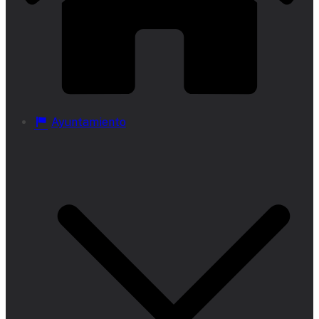
Ayuntamiento