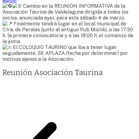
admin
Cambio en la REUNIÓN INFORMATIVA de la
Asociación Taurina de Valdelaguna dirigida a todos los
socios, anunciada ayer, para este sábado 4 de marzo.
Finalmente tendrá lugar en el local municipal de
Ctra. de Perales (junto al antiguo Pub Mistik), a las 17:30
h. la primera convocatoria y a las 18:00 h. el comienzo de
la junta.
El COLOQUIO TAURINO que iba a tener lugar
seguidamente, SE APLAZA (fecha por determinar) por
motivos ajenos a la Asociación.
Reunión Asociación Taurina