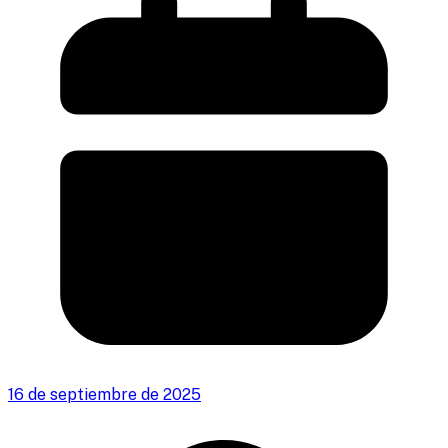
16 de septiembre de 2025