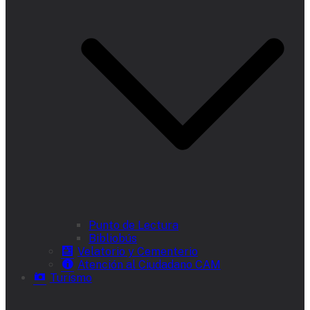
Punto de Lectura
Bibliobús
Velatorio y Cementerio
Atención al Ciudadano CAM
Turismo