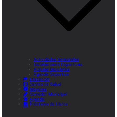
Actividades Semanales
Instalaciones Deportivas
Alquiler Bicicletas
Agenda Deportiva
Educación
Centro de Salud
Mayores
Comedor Municipal
Agenda
Préstamo de Libros