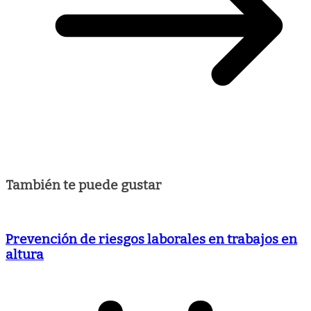
También te puede gustar
Prevención de riesgos laborales en trabajos en
altura