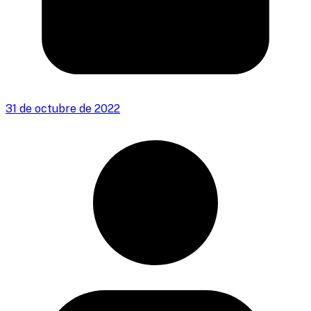
31 de octubre de 2022