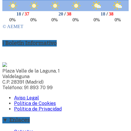
ℹ Boletín Informativo
Plaza Valle de la Laguna, 1
Valdelaguna
C.P. 28391 (Madrid)
Teléfono: 91 893 70 99
Aviso Legal
Política de Cookies
Política de Privacidad
▼ Enlaces