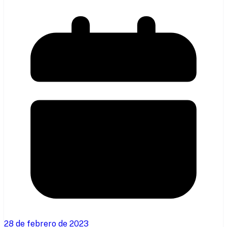
28 de febrero de 2023