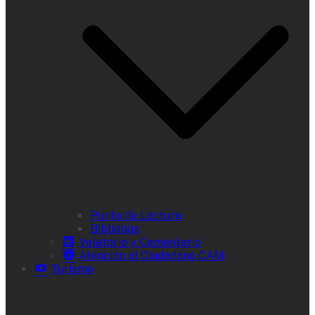
Punto de Lectura
Bibliobús
Velatorio y Cementerio
Atención al Ciudadano CAM
Turismo