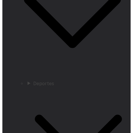
Deportes