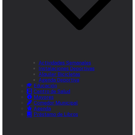
Actividades Semanales
Instalaciones Deportivas
Alquiler Bicicletas
Agenda Deportiva
Educación
Centro de Salud
Mayores
Comedor Municipal
Agenda
Préstamo de Libros