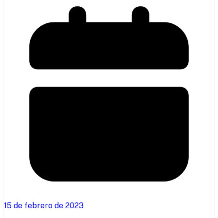
15 de febrero de 2023