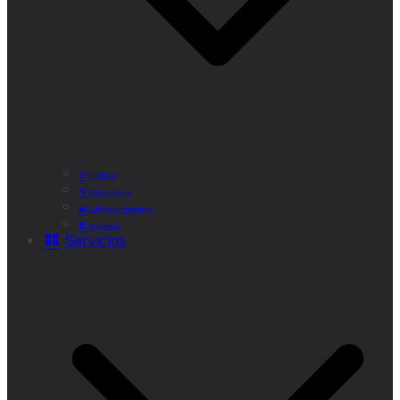
Historia
Cómo Llegar
Callejero Municipal
Teléfonos
Servicios