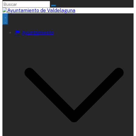
Ayuntamiento