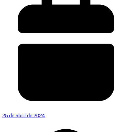
25 de abril de 2024