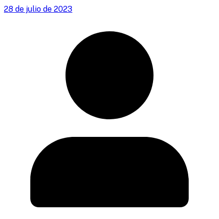
28 de julio de 2023