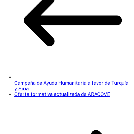
Campaña de Ayuda Humanitaria a favor de Turquía
y Siria
Oferta formativa actualizada de ARACOVE