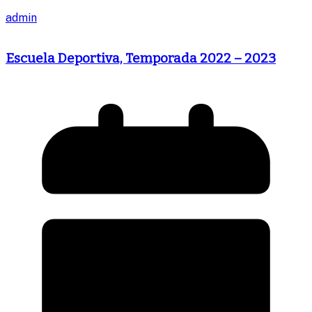
admin
Escuela Deportiva, Temporada 2022 – 2023