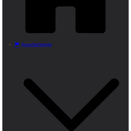
Ayuntamiento