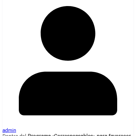
admin