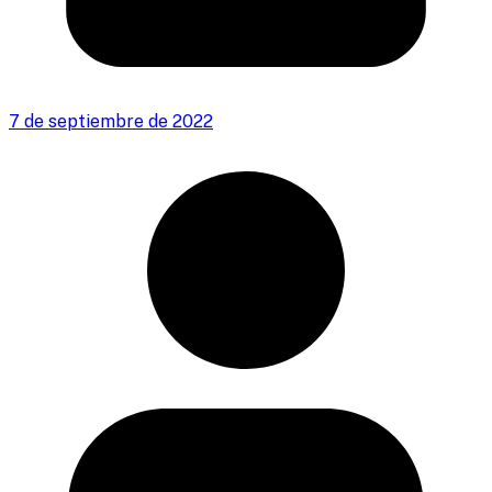
7 de septiembre de 2022