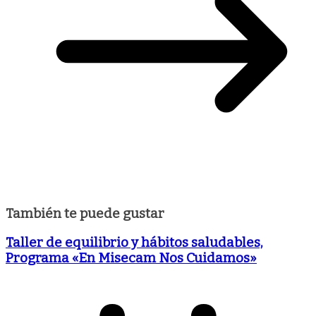
También te puede gustar
Taller de equilibrio y hábitos saludables,
Programa «En Misecam Nos Cuidamos»