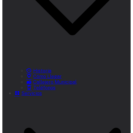
Historia
Cómo Llegar
Callejero Municipal
Teléfonos
Servicios