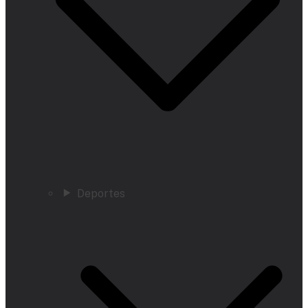
Deportes