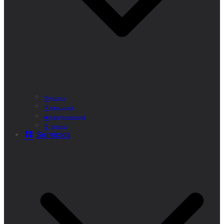
Historia
Cómo Llegar
Callejero Municipal
Teléfonos
Servicios