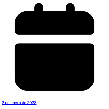
2 de enero de 2023