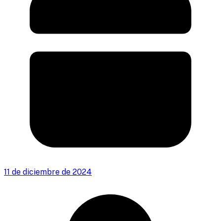
11 de diciembre de 2024