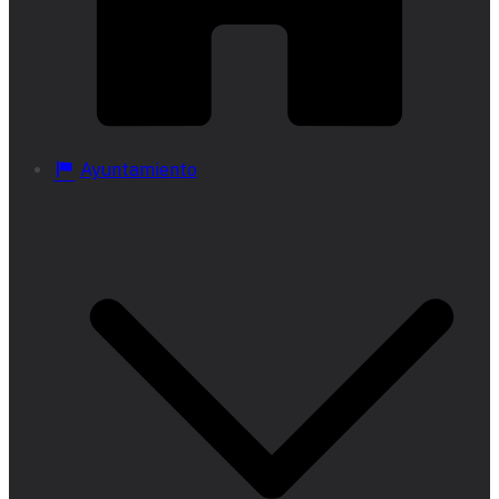
Ayuntamiento