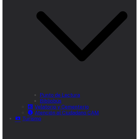
Punto de Lectura
Bibliobús
Velatorio y Cementerio
Atención al Ciudadano CAM
Turismo