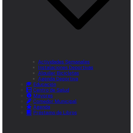
Actividades Semanales
Instalaciones Deportivas
Alquiler Bicicletas
Agenda Deportiva
Educación
Centro de Salud
Mayores
Comedor Municipal
Agenda
Préstamo de Libros