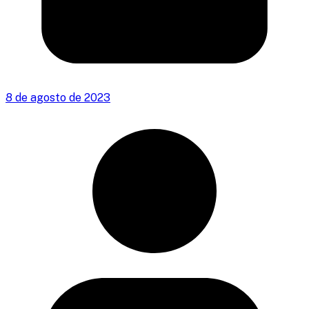
8 de agosto de 2023