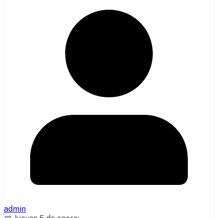
admin