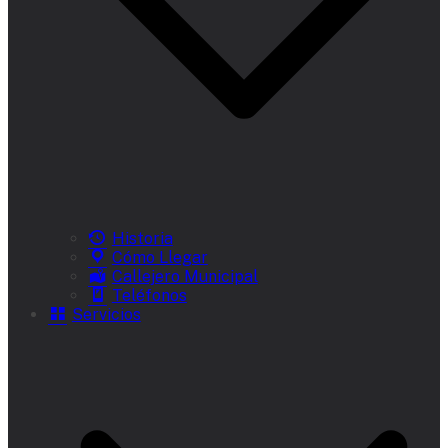
Historia
Cómo Llegar
Callejero Municipal
Teléfonos
Servicios