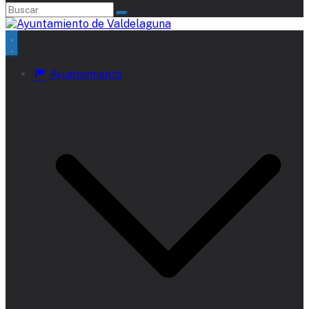
Ayuntamiento