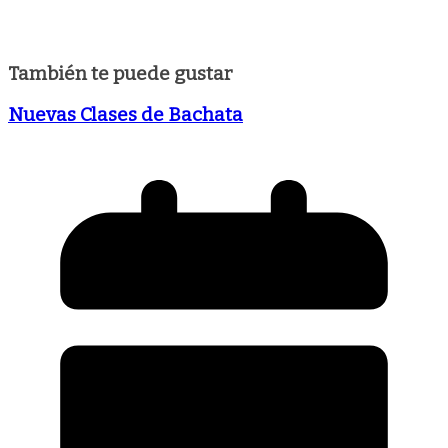
También te puede gustar
Nuevas Clases de Bachata