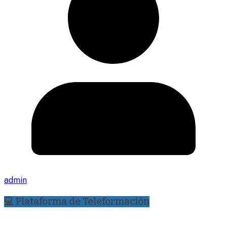
admin
💻 Plataforma de Teleformación