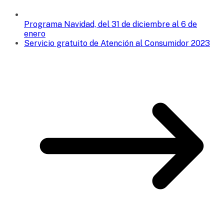
Programa Navidad, del 31 de diciembre al 6 de
enero
Servicio gratuito de Atención al Consumidor 2023