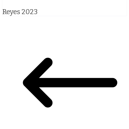
Reyes 2023