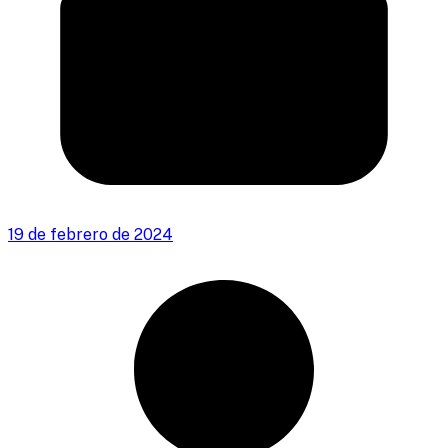
19 de febrero de 2024