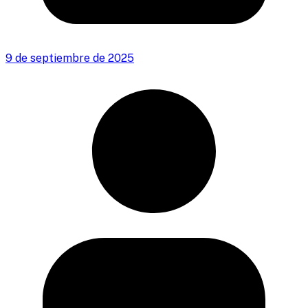
9 de septiembre de 2025