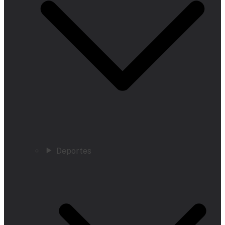
Deportes