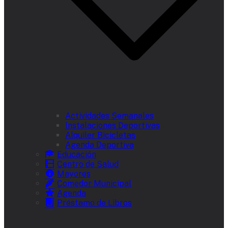
Actividades Semanales
Instalaciones Deportivas
Alquiler Bicicletas
Agenda Deportiva
Educación
Centro de Salud
Mayores
Comedor Municipal
Agenda
Préstamo de Libros