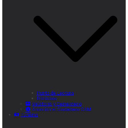
Punto de Lectura
Bibliobús
Velatorio y Cementerio
Atención al Ciudadano CAM
Turismo