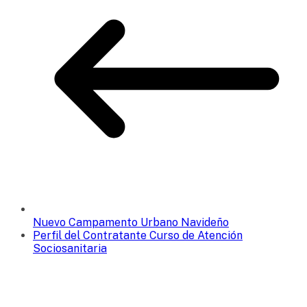
Nuevo Campamento Urbano Navideño
Perfil del Contratante Curso de Atención
Sociosanitaria