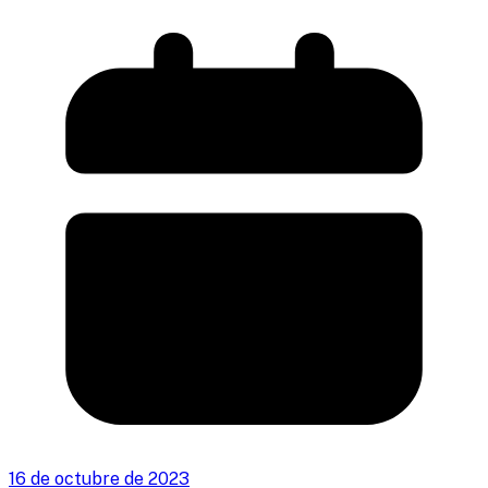
16 de octubre de 2023