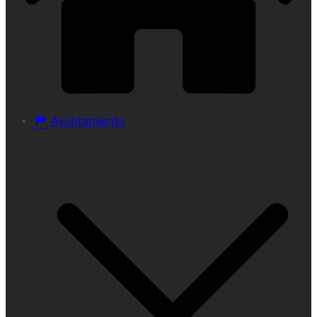
Ayuntamiento