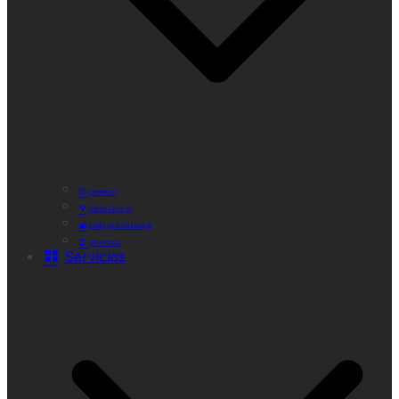
Historia
Cómo Llegar
Callejero Municipal
Teléfonos
Servicios