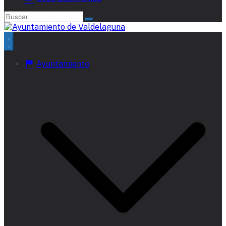
Ayuntamiento