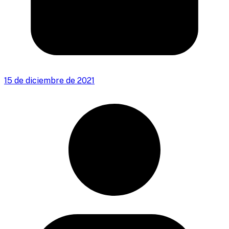
15 de diciembre de 2021