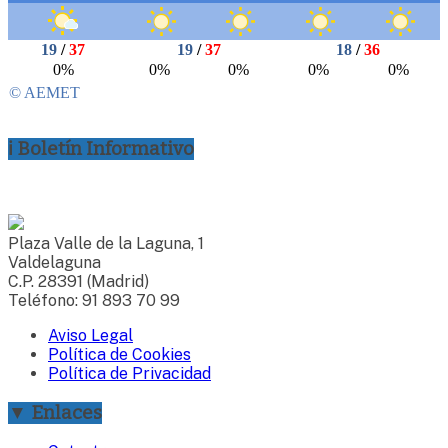
ℹ Boletín Informativo
Plaza Valle de la Laguna, 1
Valdelaguna
C.P. 28391 (Madrid)
Teléfono: 91 893 70 99
Aviso Legal
Política de Cookies
Política de Privacidad
▼ Enlaces