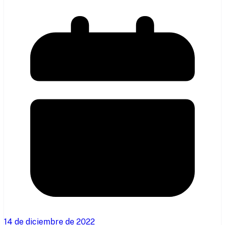
14 de diciembre de 2022