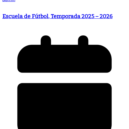
Escuela de Fútbol, Temporada 2025 – 2026