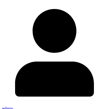
admin