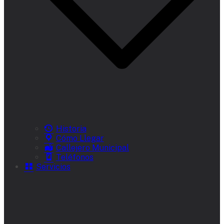
Historia
Cómo Llegar
Callejero Municipal
Teléfonos
Servicios