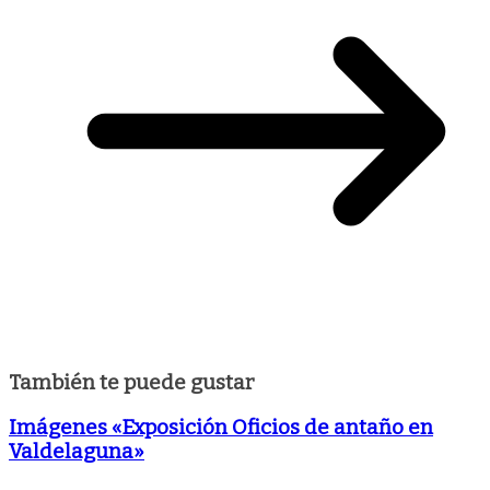
También te puede gustar
Imágenes «Exposición Oficios de antaño en
Valdelaguna»