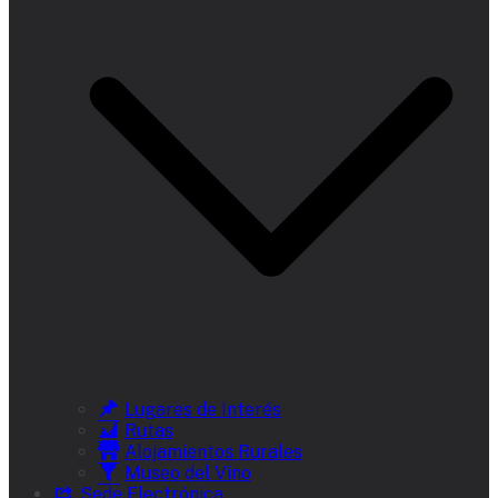
Lugares de Interés
Rutas
Alojamientos Rurales
Museo del Vino
Sede Electrónica