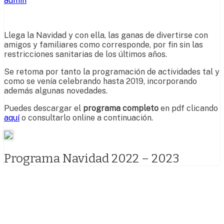
admin
Llega la Navidad y con ella, las ganas de divertirse con
amigos y familiares como corresponde, por fin sin las
restricciones sanitarias de los últimos años.
Se retoma por tanto la programación de actividades tal y
como se venía celebrando hasta 2019, incorporando
además algunas novedades.
Puedes descargar el
programa completo
en pdf clicando
aquí
o consultarlo online a continuación.
Programa Navidad 2022 – 2023