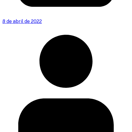
8 de abril de 2022