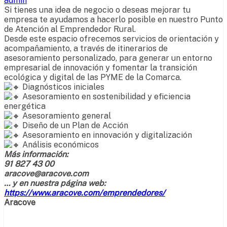
admin
Si tienes una idea de negocio o deseas mejorar tu
empresa te ayudamos a hacerlo posible en nuestro Punto
de Atención al Emprendedor Rural.
Desde este espacio ofrecemos servicios de orientación y
acompañamiento, a través de itinerarios de
asesoramiento personalizado, para generar un entorno
empresarial de innovación y fomentar la transición
ecológica y digital de las PYME de la Comarca.
Diagnósticos iniciales
Asesoramiento en sostenibilidad y eficiencia
energética
Asesoramiento general
Diseño de un Plan de Acción
Asesoramiento en innovación y digitalización
Análisis económicos
Más información:
91 827 43 00
aracove@aracove.com
… y en nuestra página web:
https://www.aracove.com/emprendedores/
Aracove