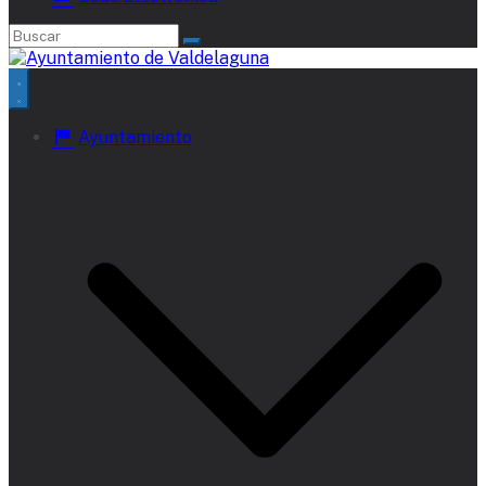
Ayuntamiento