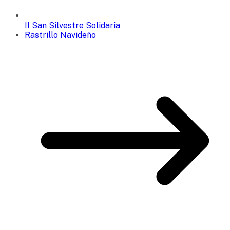
II San Silvestre Solidaria
Rastrillo Navideño