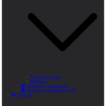
Punto de Lectura
Bibliobús
Velatorio y Cementerio
Atención al Ciudadano CAM
Turismo