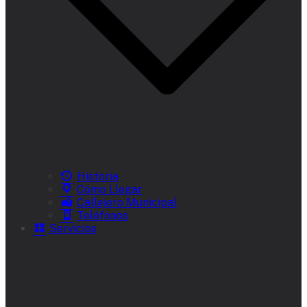
Historia
Cómo Llegar
Callejero Municipal
Teléfonos
Servicios