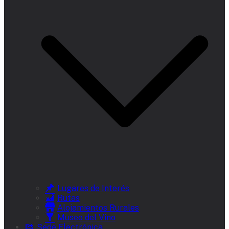
Lugares de Interés
Rutas
Alojamientos Rurales
Museo del Vino
Sede Electrónica