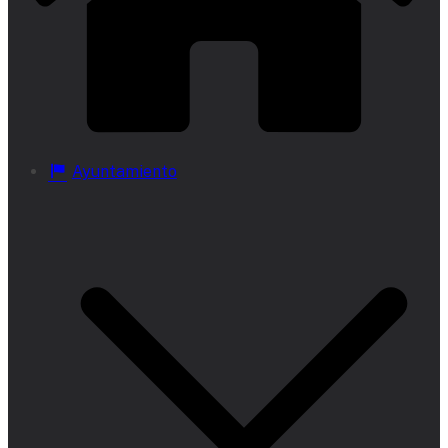
Ayuntamiento