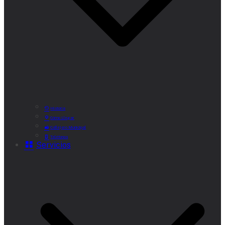
Historia
Cómo Llegar
Callejero Municipal
Teléfonos
Servicios