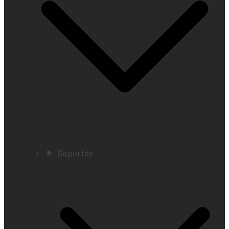
Deportes