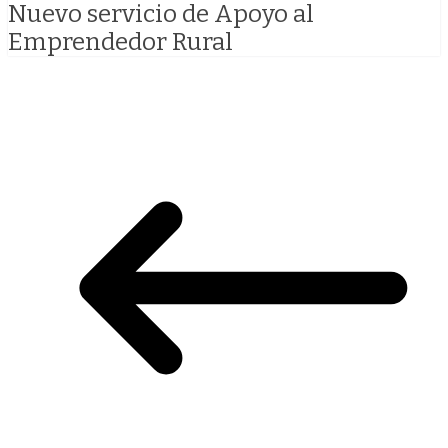
Nuevo servicio de Apoyo al
Emprendedor Rural