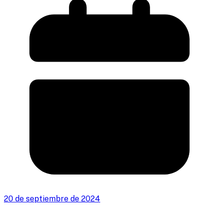
20 de septiembre de 2024