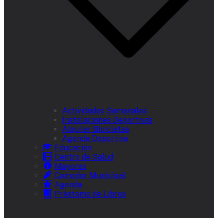
Actividades Semanales
Instalaciones Deportivas
Alquiler Bicicletas
Agenda Deportiva
Educación
Centro de Salud
Mayores
Comedor Municipal
Agenda
Préstamo de Libros