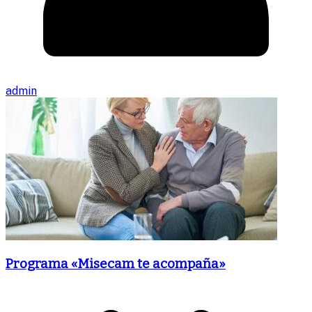
admin
Programa «Misecam te acompaña»