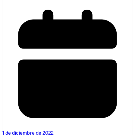
1 de diciembre de 2022