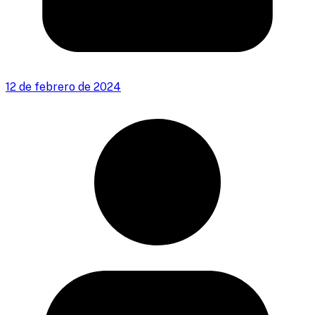
12 de febrero de 2024