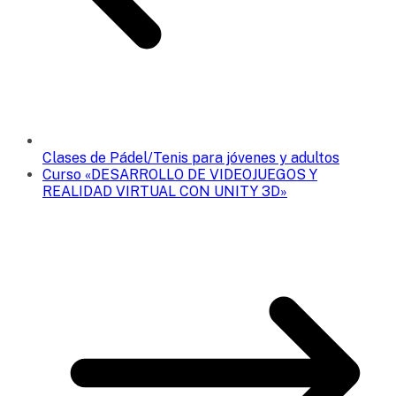
Clases de Pádel/Tenis para jóvenes y adultos
Curso «DESARROLLO DE VIDEOJUEGOS Y
REALIDAD VIRTUAL CON UNITY 3D»