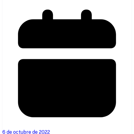
6 de octubre de 2022