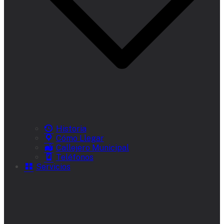
Historia
Cómo Llegar
Callejero Municipal
Teléfonos
Servicios