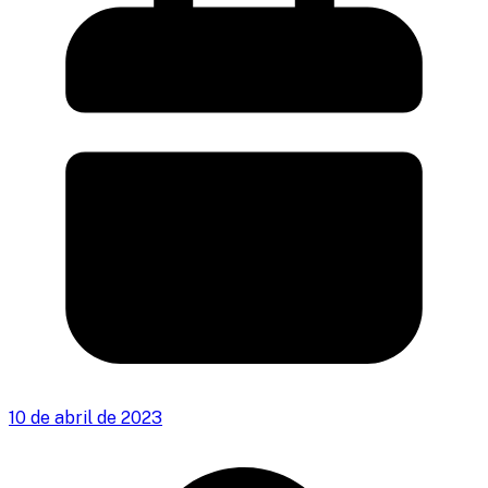
10 de abril de 2023