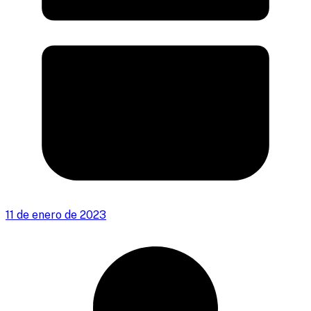
11 de enero de 2023