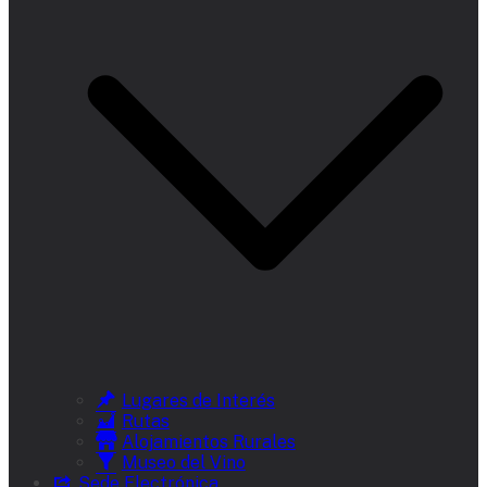
Lugares de Interés
Rutas
Alojamientos Rurales
Museo del Vino
Sede Electrónica