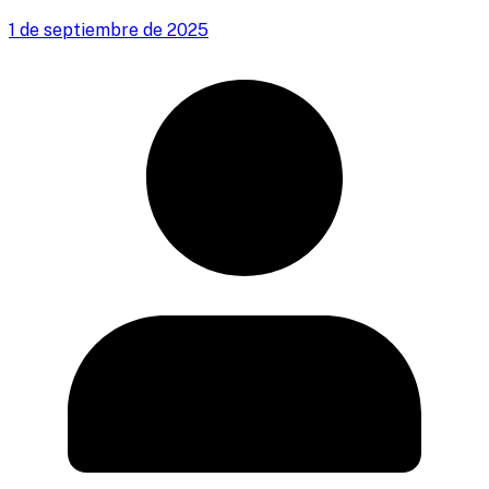
1 de septiembre de 2025