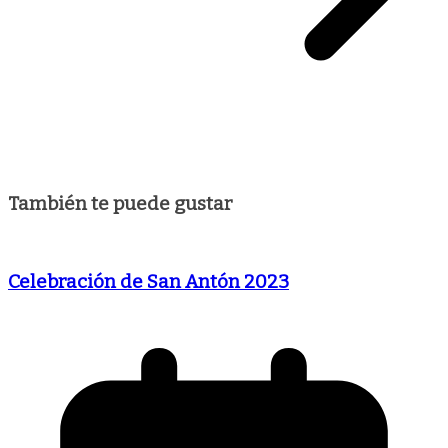
También te puede gustar
Celebración de San Antón 2023