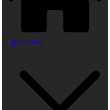
Ayuntamiento