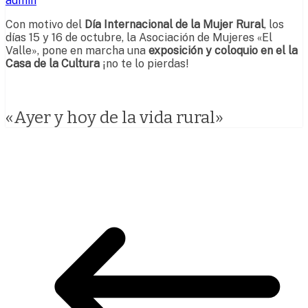
admin
Con motivo del
Día Internacional de la Mujer Rural
, los
días 15 y 16 de octubre, la Asociación de Mujeres «El
Valle», pone en marcha una
exposición y coloquio en el la
Casa de la Cultura
¡no te lo pierdas!
«Ayer y hoy de la vida rural»