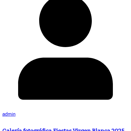
admin