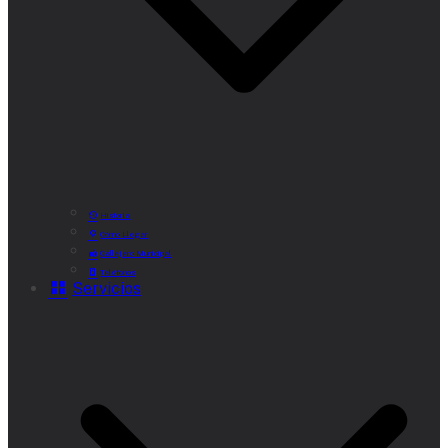
Historia
Cómo Llegar
Callejero Municipal
Teléfonos
Servicios