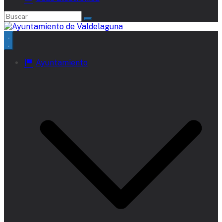
Ayuntamiento