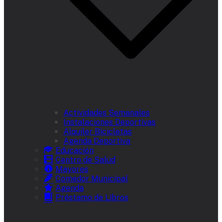
Actividades Semanales
Instalaciones Deportivas
Alquiler Bicicletas
Agenda Deportiva
Educación
Centro de Salud
Mayores
Comedor Municipal
Agenda
Préstamo de Libros