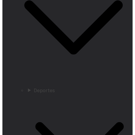
Deportes