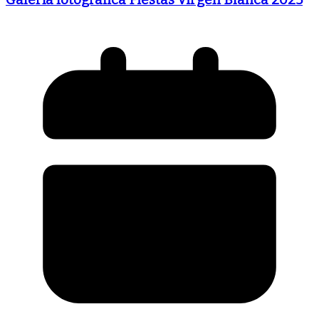
Galería fotográfica Fiestas Virgen Blanca 2025