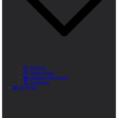
Historia
Cómo Llegar
Callejero Municipal
Teléfonos
Servicios