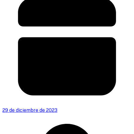
29 de diciembre de 2023