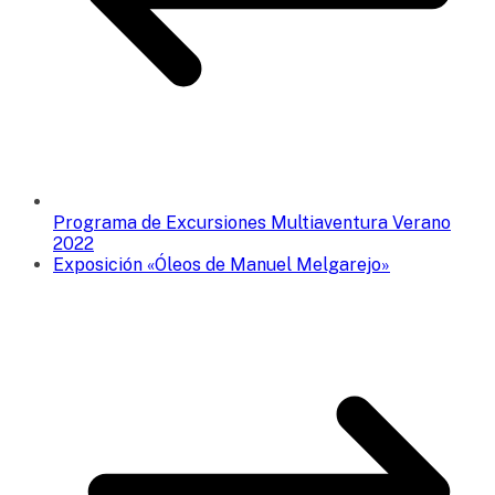
Programa de Excursiones Multiaventura Verano
2022
Exposición «Óleos de Manuel Melgarejo»