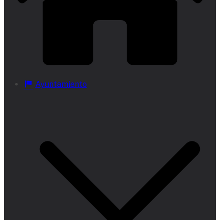
Ayuntamiento