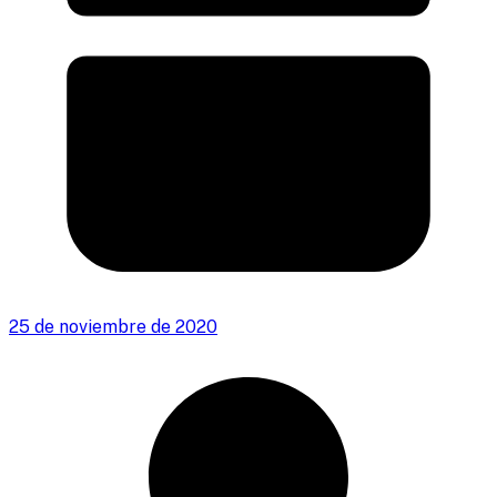
25 de noviembre de 2020