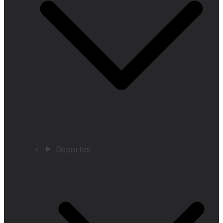
Deportes