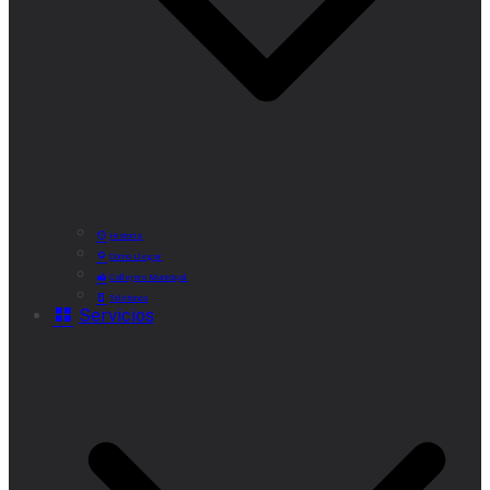
Historia
Cómo Llegar
Callejero Municipal
Teléfonos
Servicios