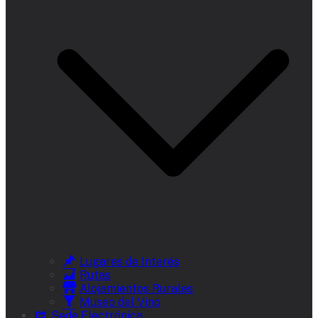
Lugares de Interés
Rutas
Alojamientos Rurales
Museo del Vino
Sede Electrónica