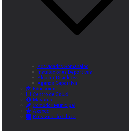
Actividades Semanales
Instalaciones Deportivas
Alquiler Bicicletas
Agenda Deportiva
Educación
Centro de Salud
Mayores
Comedor Municipal
Agenda
Préstamo de Libros