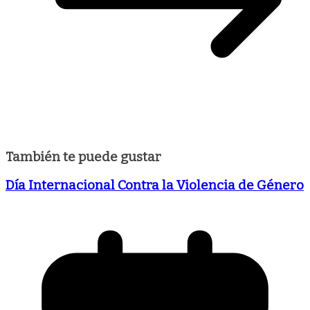
También te puede gustar
Día Internacional Contra la Violencia de Género