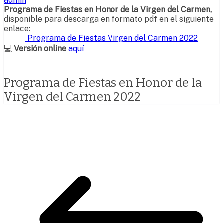
admin
Programa de Fiestas en Honor de la Virgen del Carmen,
disponible para descarga en formato pdf en el siguiente
enlace:
Programa de Fiestas Virgen del Carmen 2022
💻
Versión online
aquí
Programa de Fiestas en Honor de la
Virgen del Carmen 2022