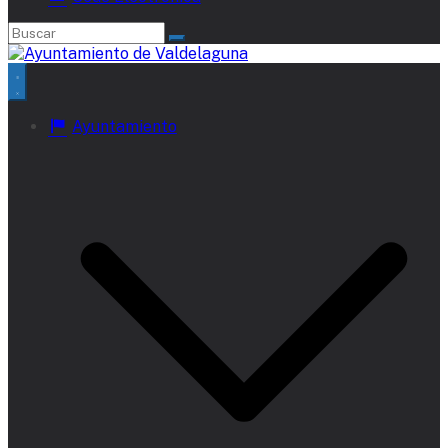
Ayuntamiento