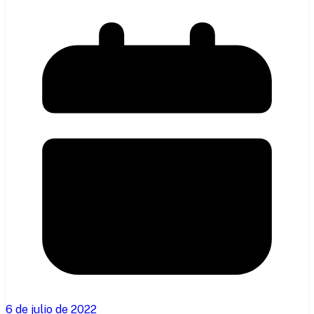
6 de julio de 2022