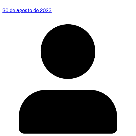
30 de agosto de 2023