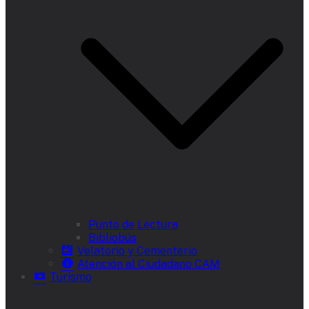
Punto de Lectura
Bibliobús
Velatorio y Cementerio
Atención al Ciudadano CAM
Turismo