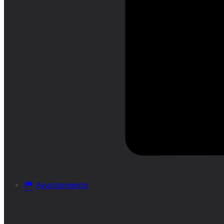
Ayuntamiento