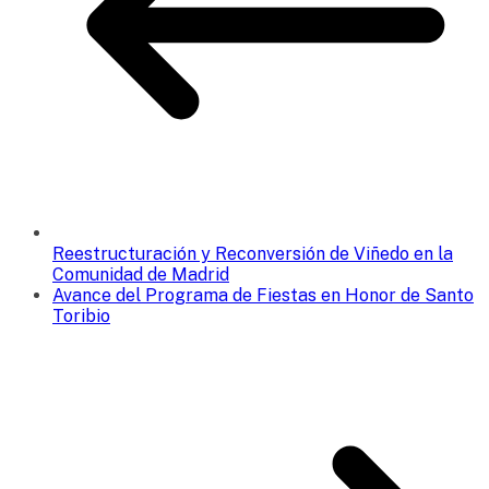
Reestructuración y Reconversión de Viñedo en la
Comunidad de Madrid
Avance del Programa de Fiestas en Honor de Santo
Toribio