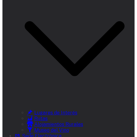
Lugares de Interés
Rutas
Alojamientos Rurales
Museo del Vino
Sede Electrónica