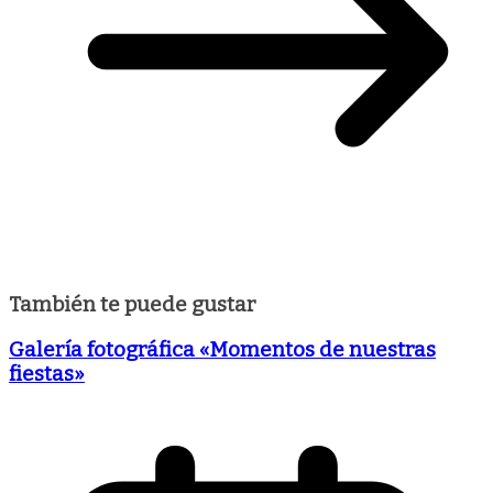
También te puede gustar
Galería fotográfica «Momentos de nuestras
fiestas»