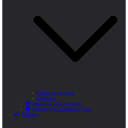
Punto de Lectura
Bibliobús
Velatorio y Cementerio
Atención al Ciudadano CAM
Turismo