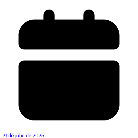
21 de julio de 2025