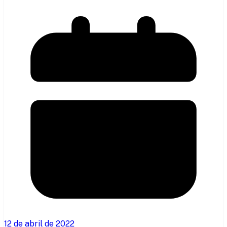
12 de abril de 2022