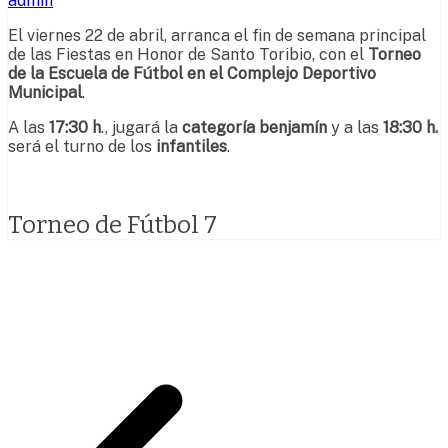
admin
El viernes 22 de abril, arranca el fin de semana principal
de las Fiestas en Honor de Santo Toribio, con el
Torneo
de la Escuela de Fútbol
en el Complejo Deportivo
Municipal
.
A las
17:30 h
., jugará la
categoría benjamín
y a las
18:30 h.
será el turno de los
infantiles
.
Torneo de Fútbol 7