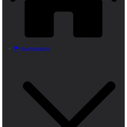
Ayuntamiento