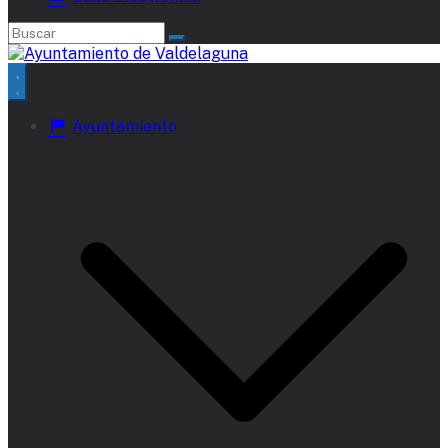
Ayuntamiento