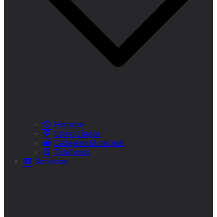
Historia
Cómo Llegar
Callejero Municipal
Teléfonos
Servicios