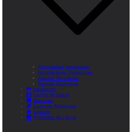
Actividades Semanales
Instalaciones Deportivas
Alquiler Bicicletas
Agenda Deportiva
Educación
Centro de Salud
Mayores
Comedor Municipal
Agenda
Préstamo de Libros