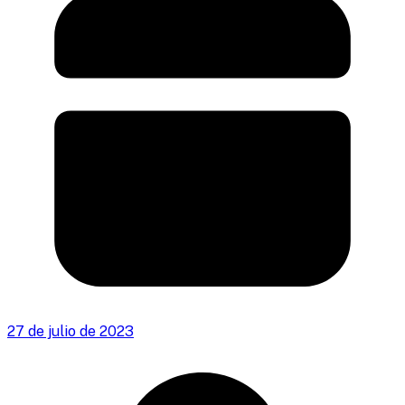
27 de julio de 2023