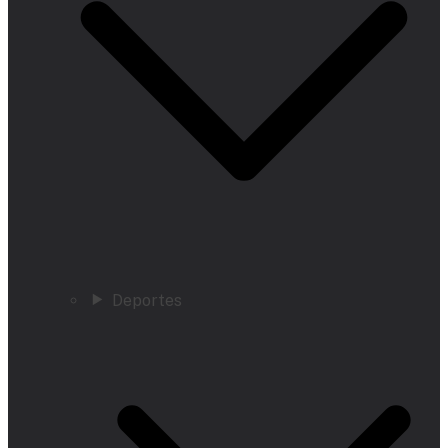
Deportes