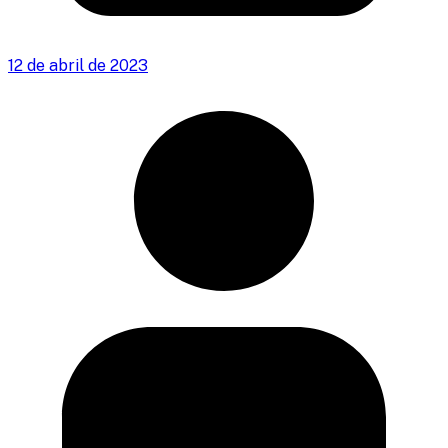
12 de abril de 2023