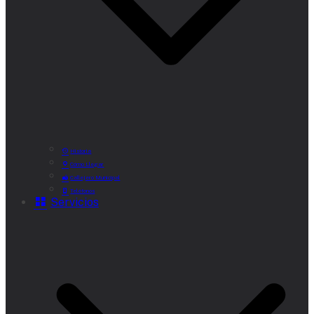
Historia
Cómo Llegar
Callejero Municipal
Teléfonos
Servicios