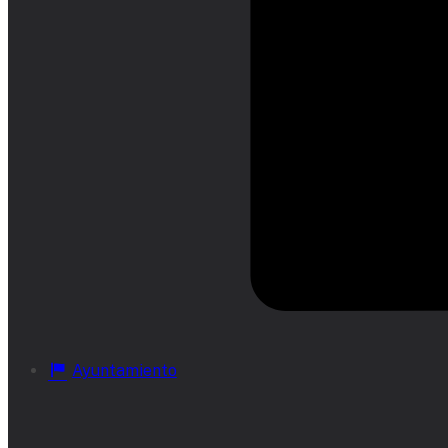
Ayuntamiento