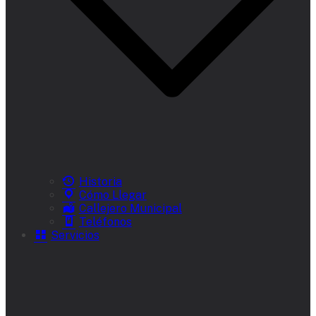
Historia
Cómo Llegar
Callejero Municipal
Teléfonos
Servicios