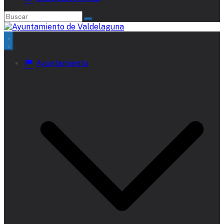
Ayuntamiento