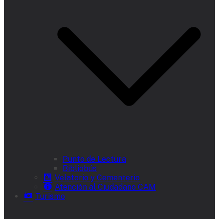
Punto de Lectura
Bibliobús
Velatorio y Cementerio
Atención al Ciudadano CAM
Turismo