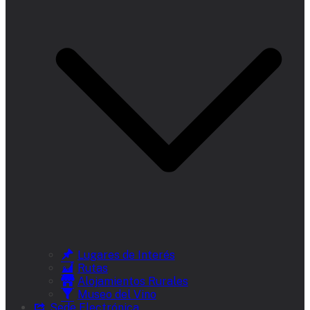
Lugares de Interés
Rutas
Alojamientos Rurales
Museo del Vino
Sede Electrónica