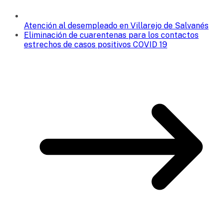
Atención al desempleado en Villarejo de Salvanés
Eliminación de cuarentenas para los contactos
estrechos de casos positivos COVID 19