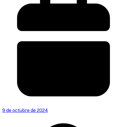
9 de octubre de 2024