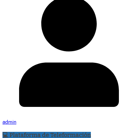
admin
💻 Plataforma de Teleformación