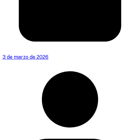
3 de marzo de 2026