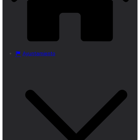
Ayuntamiento