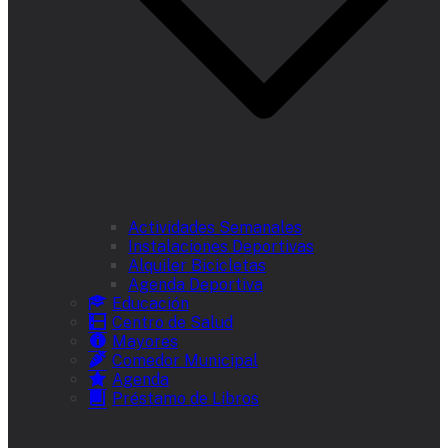
Actividades Semanales
Instalaciones Deportivas
Alquiler Bicicletas
Agenda Deportiva
Educación
Centro de Salud
Mayores
Comedor Municipal
Agenda
Préstamo de Libros