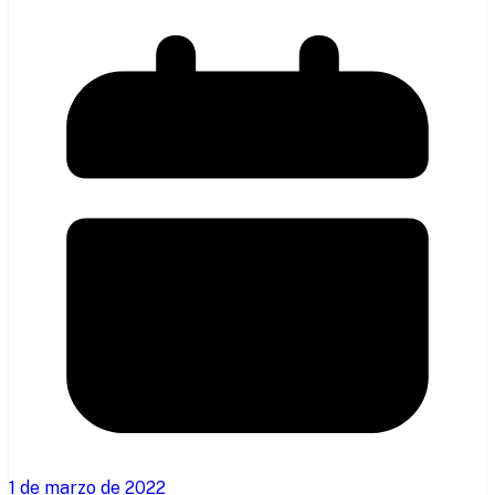
1 de marzo de 2022