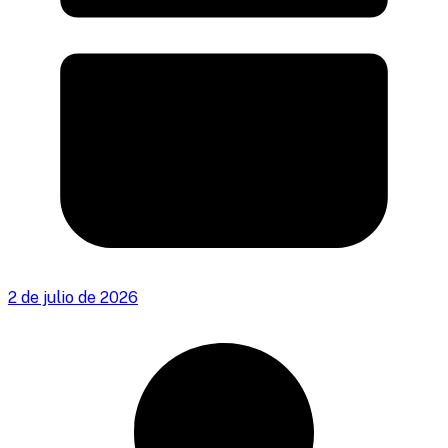
2 de julio de 2026