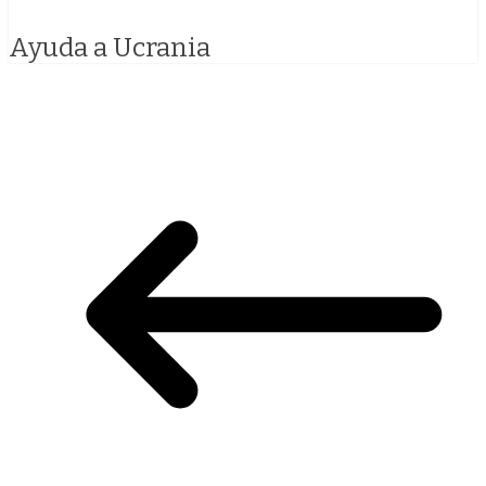
Ayuda a Ucrania