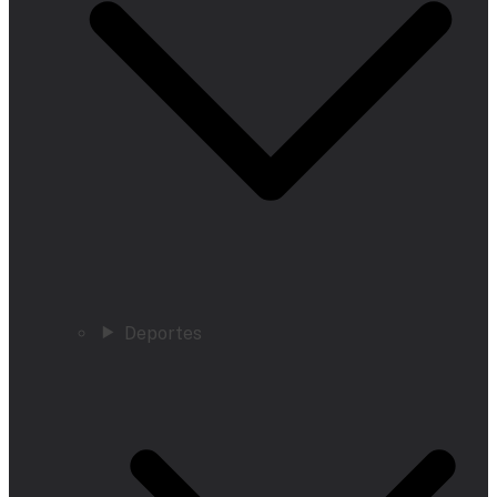
Deportes