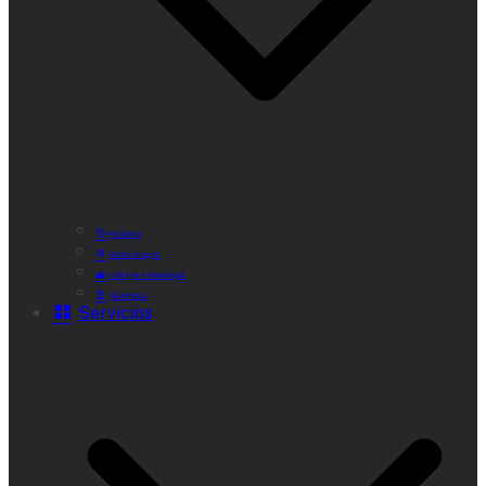
Historia
Cómo Llegar
Callejero Municipal
Teléfonos
Servicios