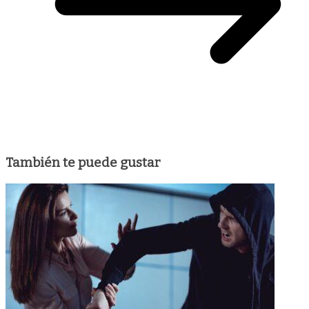
También te puede gustar