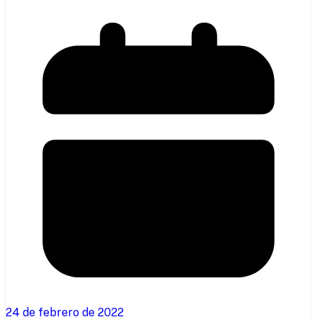
24 de febrero de 2022