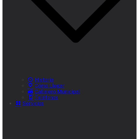
Historia
Cómo Llegar
Callejero Municipal
Teléfonos
Servicios