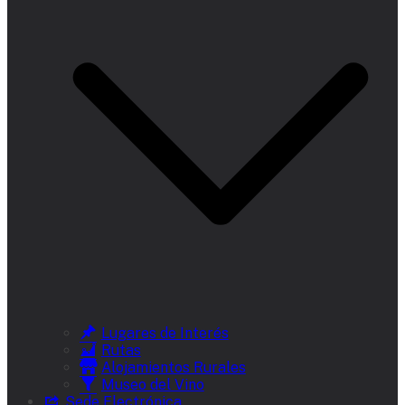
Lugares de Interés
Rutas
Alojamientos Rurales
Museo del Vino
Sede Electrónica