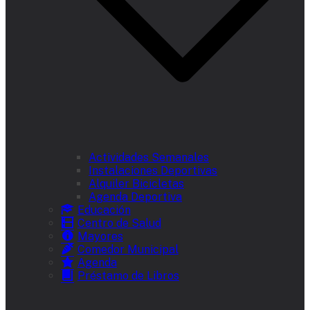
Actividades Semanales
Instalaciones Deportivas
Alquiler Bicicletas
Agenda Deportiva
Educación
Centro de Salud
Mayores
Comedor Municipal
Agenda
Préstamo de Libros