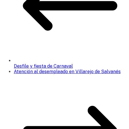
Desfile y fiesta de Carnaval
Atención al desempleado en Villarejo de Salvanés