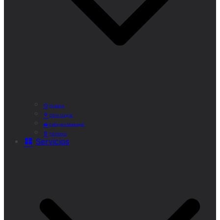
Historia
Cómo Llegar
Callejero Municipal
Teléfonos
Servicios