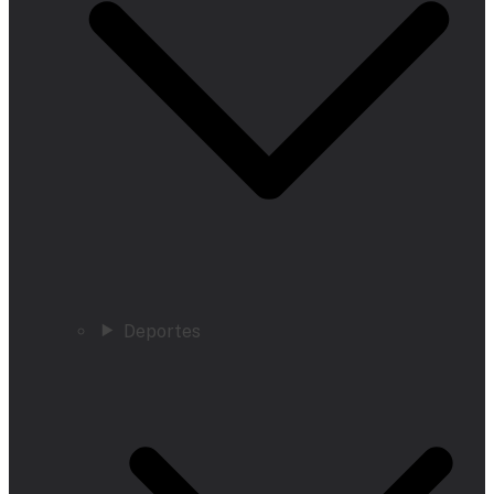
Deportes