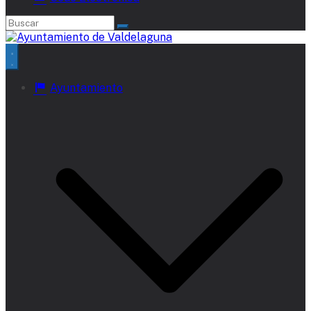
Ayuntamiento