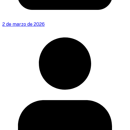
2 de marzo de 2026