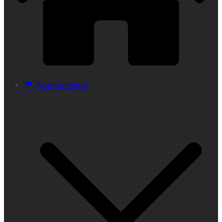
Ayuntamiento