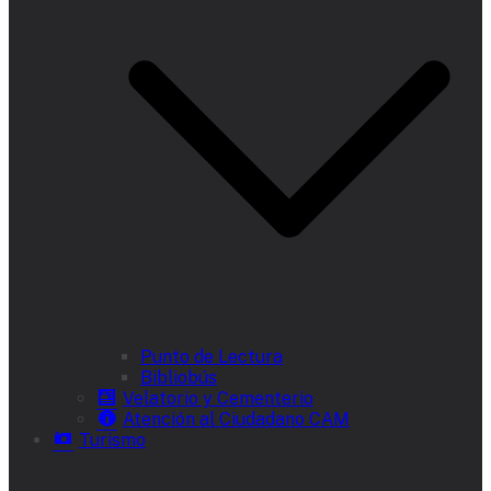
Punto de Lectura
Bibliobús
Velatorio y Cementerio
Atención al Ciudadano CAM
Turismo