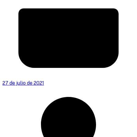
27 de julio de 2021