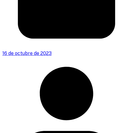
16 de octubre de 2023