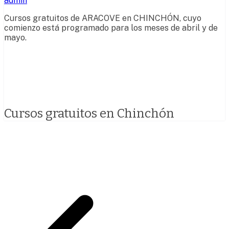
admin
Cursos gratuitos de ARACOVE en CHINCHÓN, cuyo
comienzo está programado para los meses de abril y de
mayo.
Cursos gratuitos en Chinchón