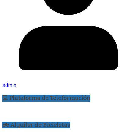
admin
💻 Plataforma de Teleformación
🚲 Alquiler de Bicicletas