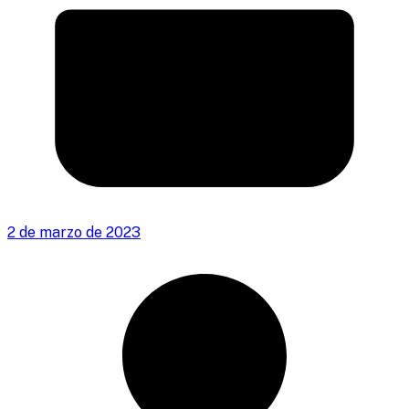
2 de marzo de 2023