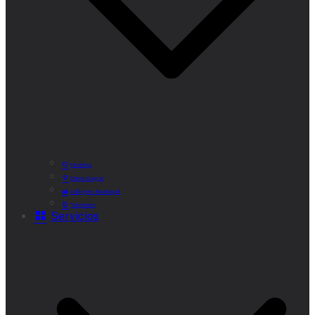
Historia
Cómo Llegar
Callejero Municipal
Teléfonos
Servicios