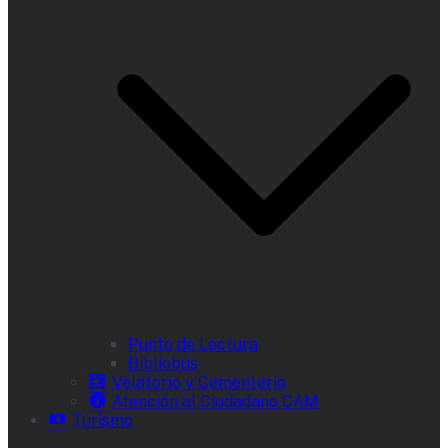
Punto de Lectura
Bibliobús
Velatorio y Cementerio
Atención al Ciudadano CAM
Turismo