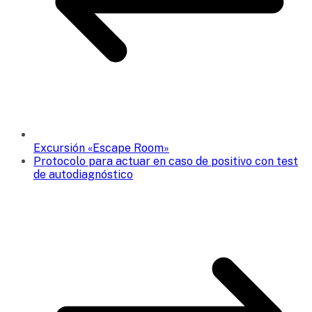
Excursión «Escape Room»
Protocolo para actuar en caso de positivo con test
de autodiagnóstico