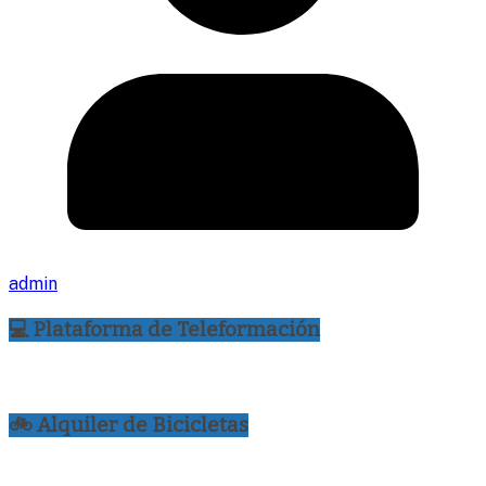
admin
💻 Plataforma de Teleformación
🚲 Alquiler de Bicicletas