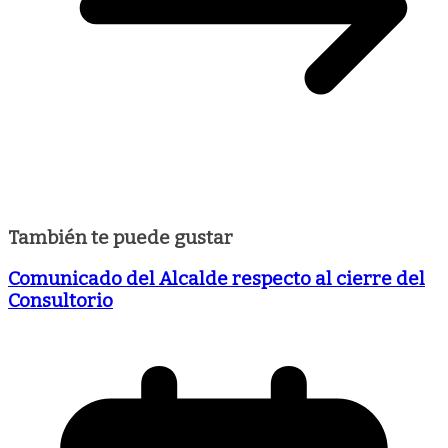
También te puede gustar
Comunicado del Alcalde respecto al cierre del
Consultorio