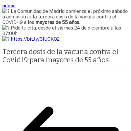
admin
La Comunidad de Madrid comienza el próximo sábado
a administrar la tercera dosis de la vacuna contra el
COVID-19 a los
mayores de 55 años
.
Pide tu cita, desde el viernes 24 de diciembre a las
07:00h
https://bit.ly/3IUOKQ2
Tercera dosis de la vacuna contra el
Covid19 para mayores de 55 años