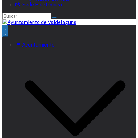
Sede Electrónica
Ayuntamiento