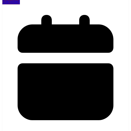
Sanidad