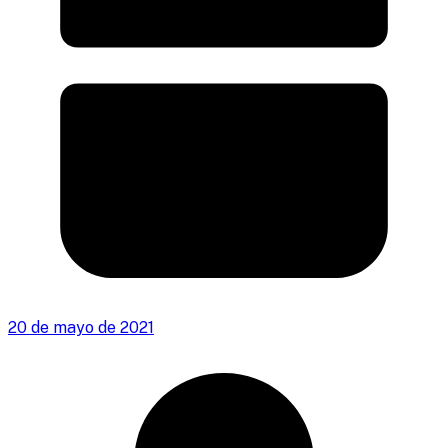
20 de mayo de 2021