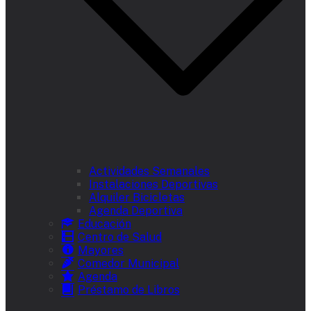
Actividades Semanales
Instalaciones Deportivas
Alquiler Bicicletas
Agenda Deportiva
Educación
Centro de Salud
Mayores
Comedor Municipal
Agenda
Préstamo de Libros