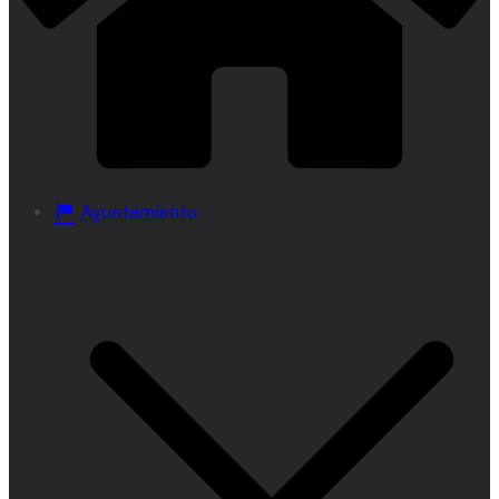
Ayuntamiento