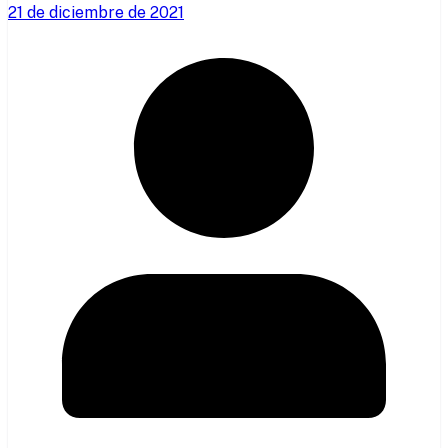
21 de diciembre de 2021