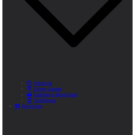
Historia
Cómo Llegar
Callejero Municipal
Teléfonos
Servicios