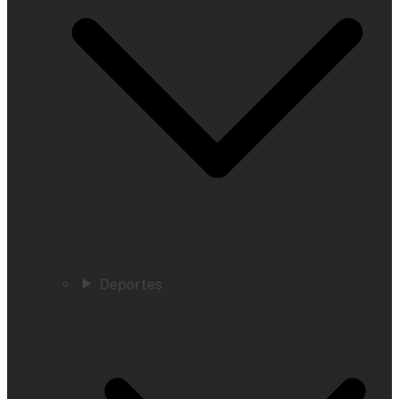
Deportes