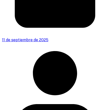
11 de septiembre de 2025