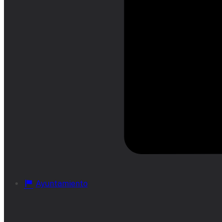
Ayuntamiento