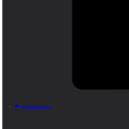
Ayuntamiento