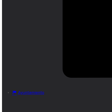
Ayuntamiento