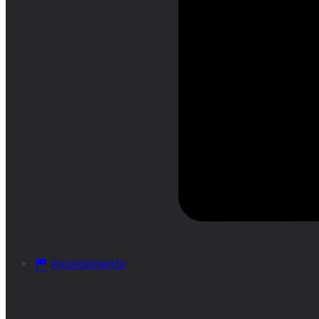
Ayuntamiento