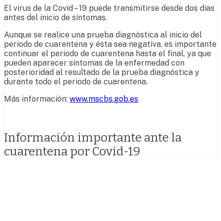
El virus de la Covid – 19 puede transmitirse desde dos días
antes del inicio de síntomas.
Aunque se realice una prueba diagnóstica al inicio del
periodo de cuarentena y ésta sea negativa, es importante
continuar el periodo de cuarentena hasta el final, ya que
pueden aparecer síntomas de la enfermedad con
posterioridad al resultado de la prueba diagnóstica y
durante todo el periodo de cuarentena.
Más información:
www.mscbs.gob.es
Información importante ante la
cuarentena por Covid-19