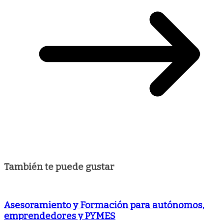
También te puede gustar
Asesoramiento y Formación para autónomos,
emprendedores y PYMES