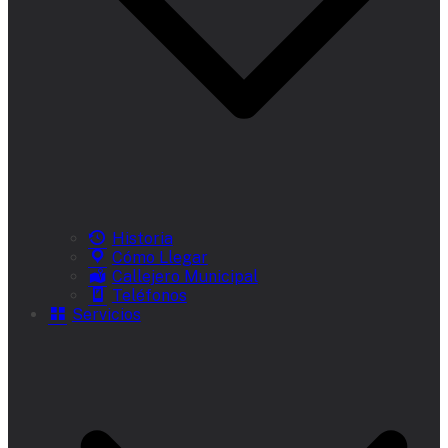
Historia
Cómo Llegar
Callejero Municipal
Teléfonos
Servicios