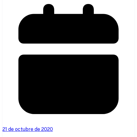
21 de octubre de 2020