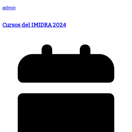
admin
Cursos del IMIDRA 2024