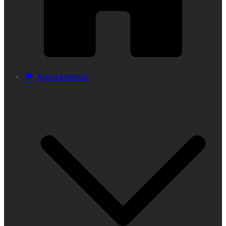
Ayuntamiento