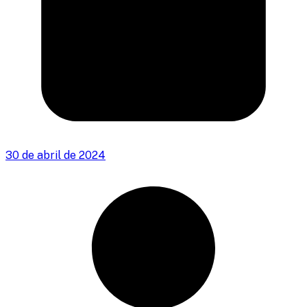
30 de abril de 2024