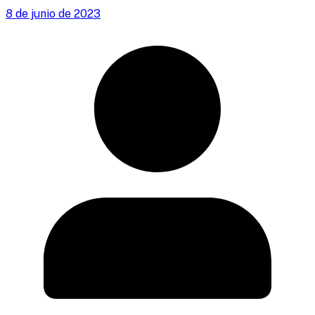
8 de junio de 2023