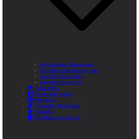
Actividades Semanales
Instalaciones Deportivas
Alquiler Bicicletas
Agenda Deportiva
Educación
Centro de Salud
Mayores
Comedor Municipal
Agenda
Préstamo de Libros