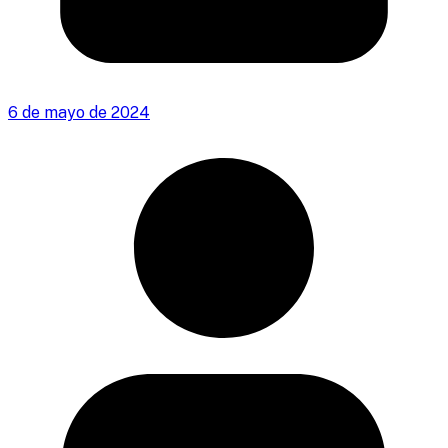
6 de mayo de 2024