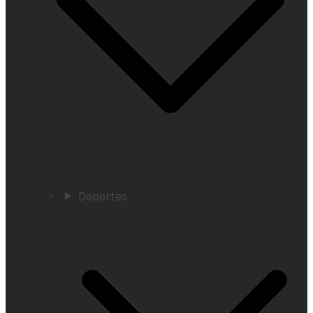
Deportes