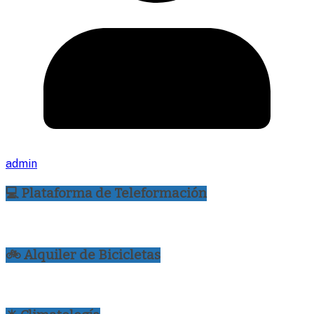
admin
💻 Plataforma de Teleformación
🚲 Alquiler de Bicicletas