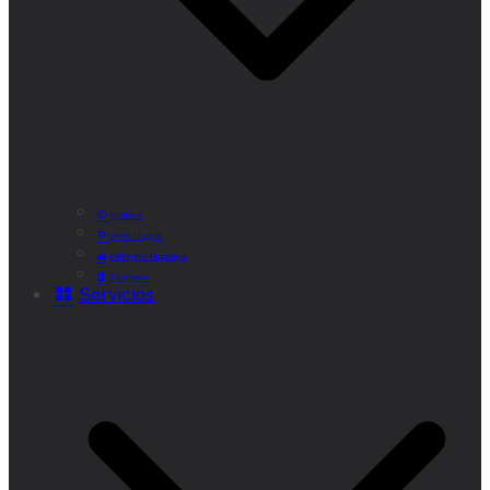
Historia
Cómo Llegar
Callejero Municipal
Teléfonos
Servicios