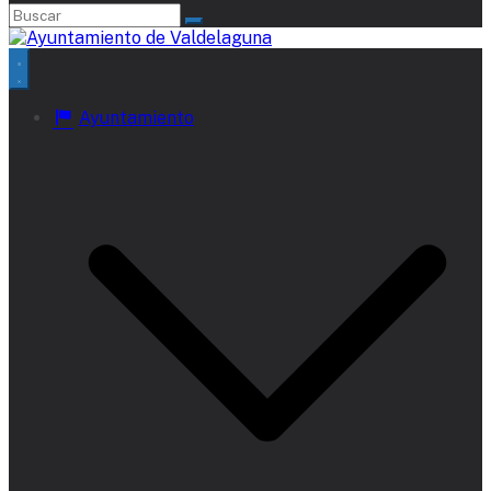
Ayuntamiento