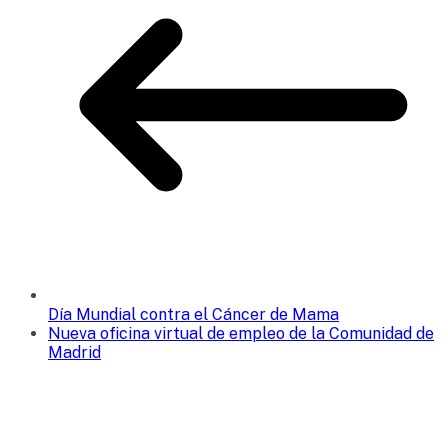
Día Mundial contra el Cáncer de Mama
Nueva oficina virtual de empleo de la Comunidad de
Madrid