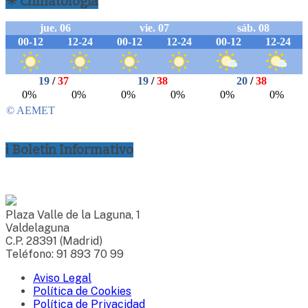
☀ Climatología
ℹ Boletín Informativo
Plaza Valle de la Laguna, 1
Valdelaguna
C.P. 28391 (Madrid)
Teléfono: 91 893 70 99
Aviso Legal
Política de Cookies
Política de Privacidad