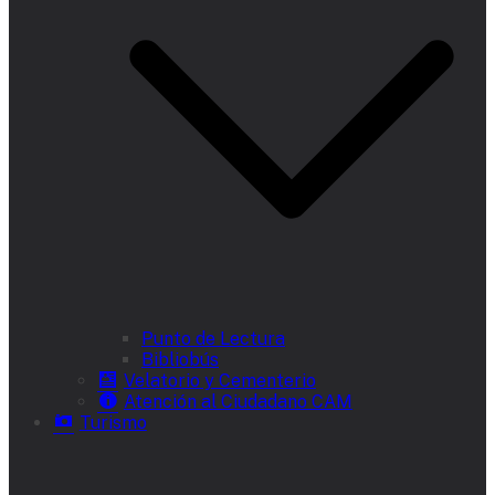
Punto de Lectura
Bibliobús
Velatorio y Cementerio
Atención al Ciudadano CAM
Turismo