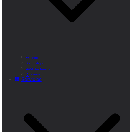
Historia
Cómo Llegar
Callejero Municipal
Teléfonos
Servicios