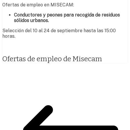
Ofertas de empleo en MISECAM:
Conductores y peones para recogida de residuos
sólidos urbanos.
Selección del 10 al 24 de septiembre hasta las 15:00
horas.
Ofertas de empleo de Misecam