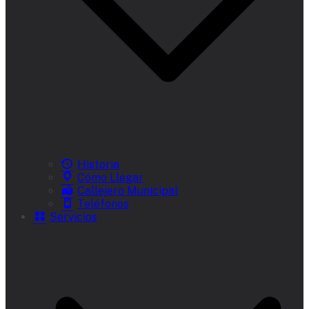
Historia
Cómo Llegar
Callejero Municipal
Teléfonos
Servicios