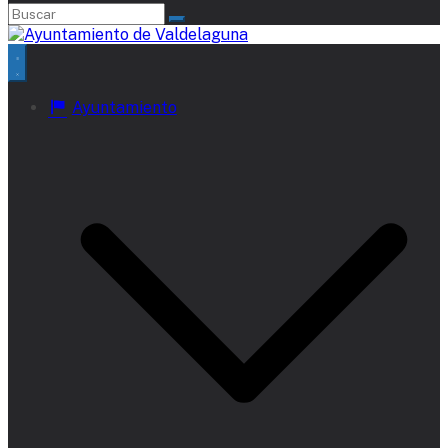
Ayuntamiento