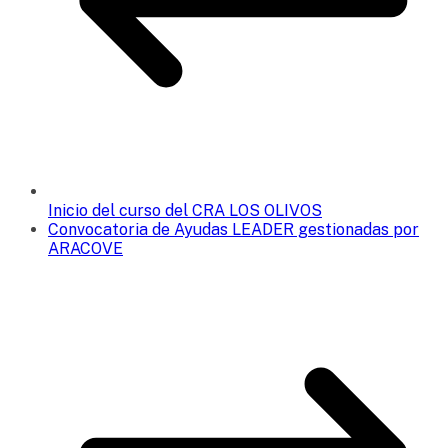
Inicio del curso del CRA LOS OLIVOS
Convocatoria de Ayudas LEADER gestionadas por
ARACOVE