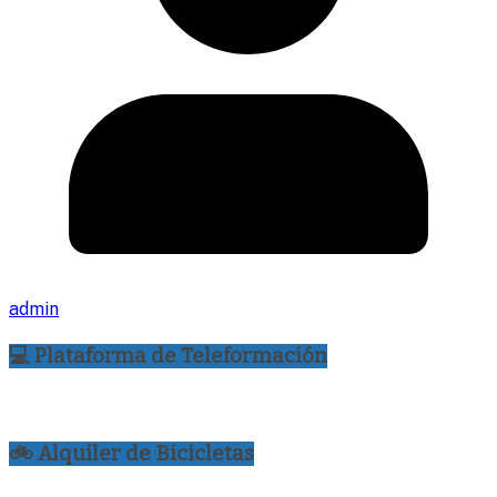
admin
💻 Plataforma de Teleformación
🚲 Alquiler de Bicicletas