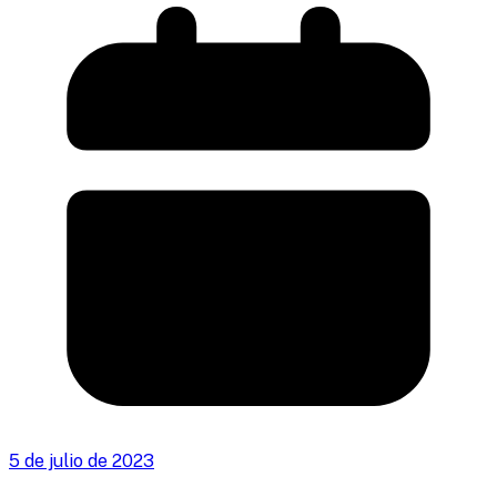
5 de julio de 2023