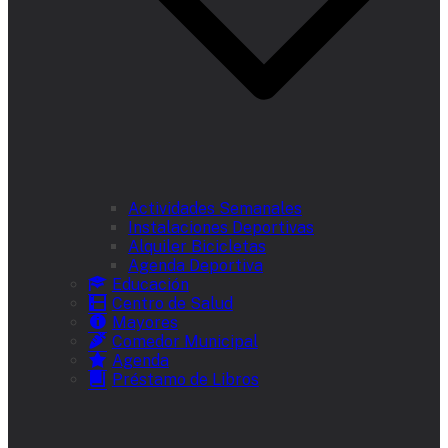
Actividades Semanales
Instalaciones Deportivas
Alquiler Bicicletas
Agenda Deportiva
Educación
Centro de Salud
Mayores
Comedor Municipal
Agenda
Préstamo de Libros