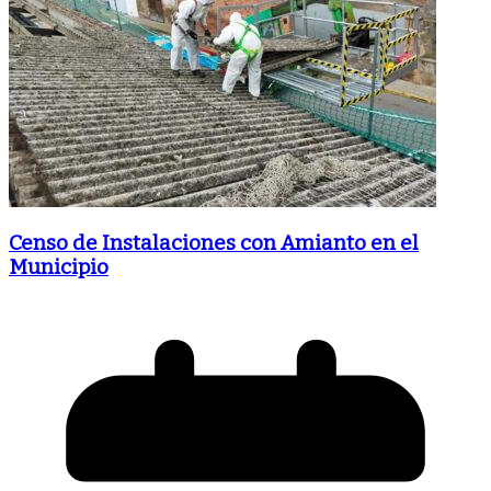
Censo de Instalaciones con Amianto en el
Municipio