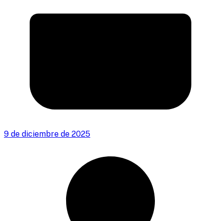
9 de diciembre de 2025