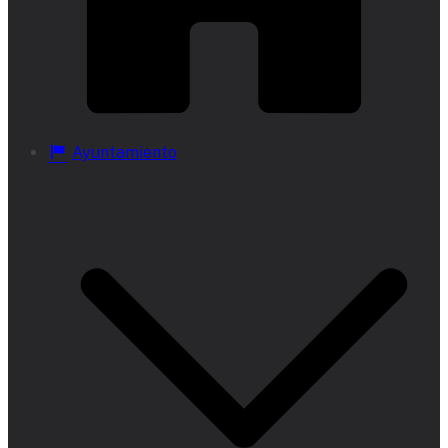
Ayuntamiento