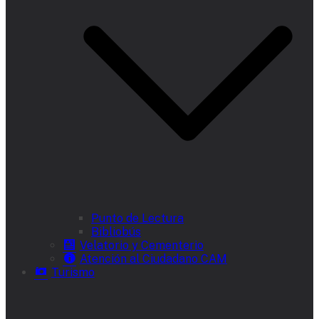
Punto de Lectura
Bibliobús
Velatorio y Cementerio
Atención al Ciudadano CAM
Turismo