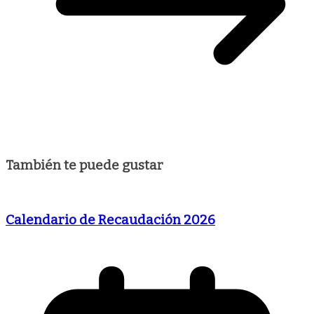
También te puede gustar
Calendario de Recaudación 2026