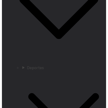
Deportes