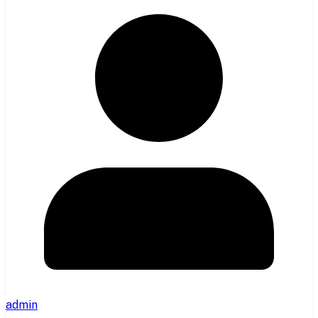
admin