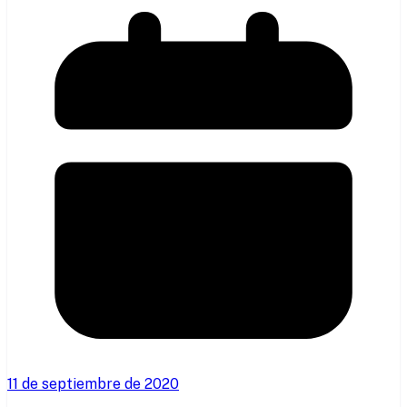
11 de septiembre de 2020