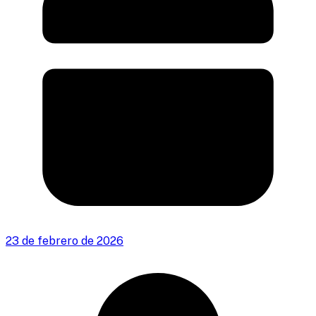
23 de febrero de 2026