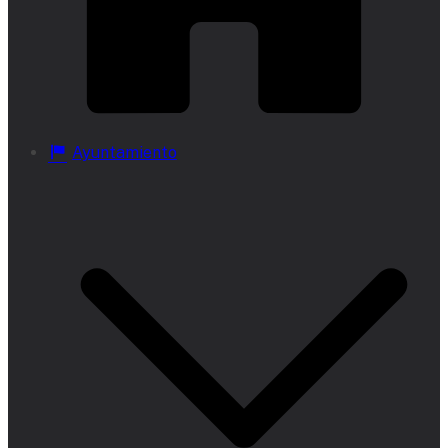
Ayuntamiento