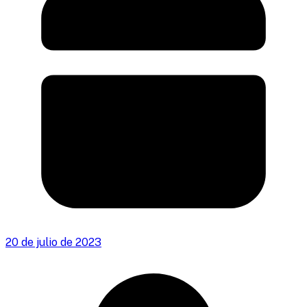
20 de julio de 2023