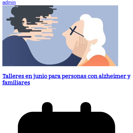
admin
Talleres en junio para personas con alzheimer y
familiares