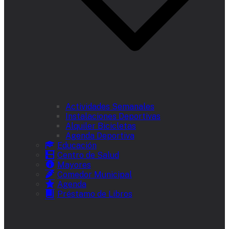
Actividades Semanales
Instalaciones Deportivas
Alquiler Bicicletas
Agenda Deportiva
Educación
Centro de Salud
Mayores
Comedor Municipal
Agenda
Préstamo de Libros