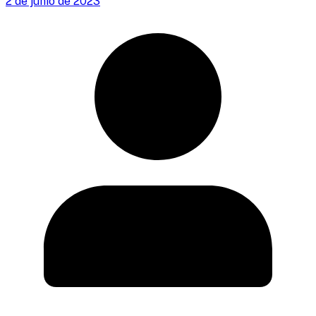
2 de junio de 2023