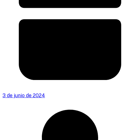
3 de junio de 2024