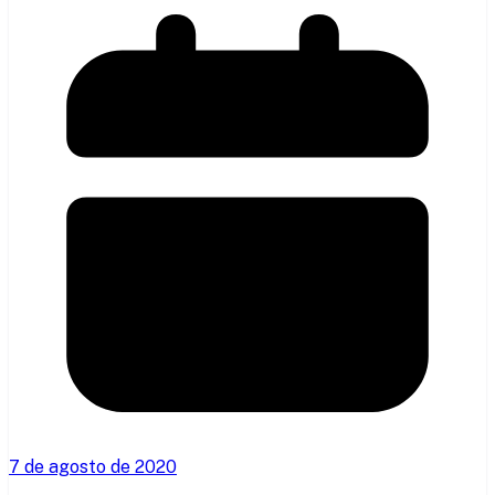
7 de agosto de 2020