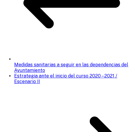
Medidas sanitarias a seguir en las dependencias del
Ayuntamiento
Estrategia ante el inicio del curso 2020 – 2021 /
Escenario II