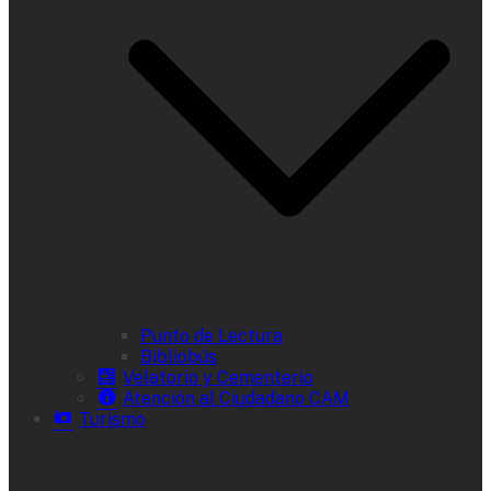
Punto de Lectura
Bibliobús
Velatorio y Cementerio
Atención al Ciudadano CAM
Turismo