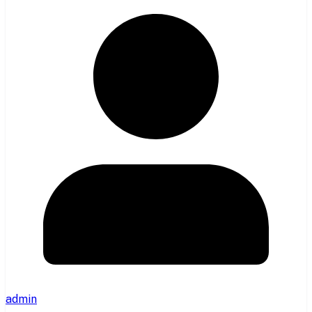
admin