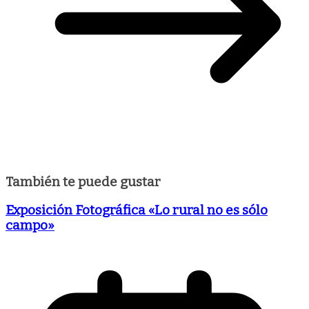
También te puede gustar
Exposición Fotográfica «Lo rural no es sólo
campo»