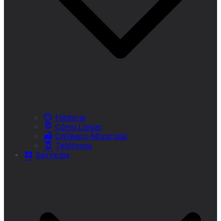
Historia
Cómo Llegar
Callejero Municipal
Teléfonos
Servicios