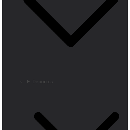
Deportes