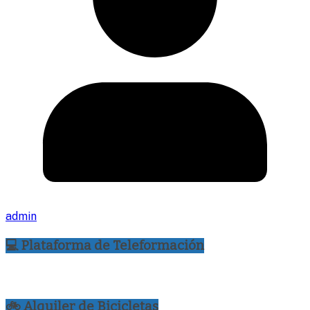
admin
💻 Plataforma de Teleformación
🚲 Alquiler de Bicicletas