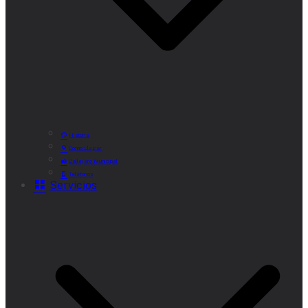
Historia
Cómo Llegar
Callejero Municipal
Teléfonos
Servicios