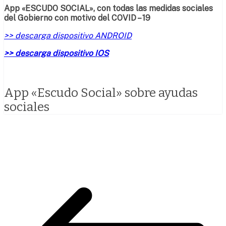
App «ESCUDO SOCIAL», con todas las medidas sociales
del Gobierno con motivo del COVID – 19
>> descarga dispositivo ANDROID
>> descarga dispositivo IOS
App «Escudo Social» sobre ayudas
sociales