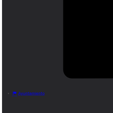
Ayuntamiento