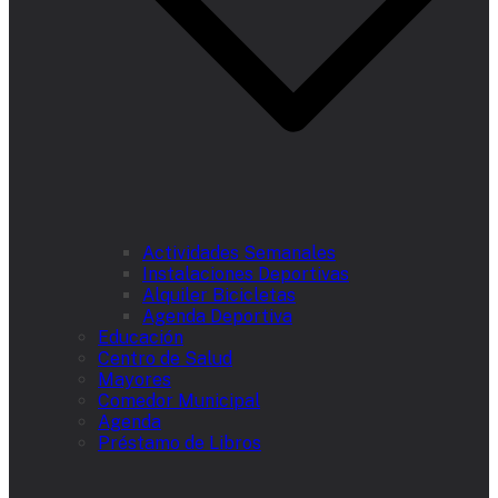
Actividades Semanales
Instalaciones Deportivas
Alquiler Bicicletas
Agenda Deportiva
Educación
Centro de Salud
Mayores
Comedor Municipal
Agenda
Préstamo de Libros