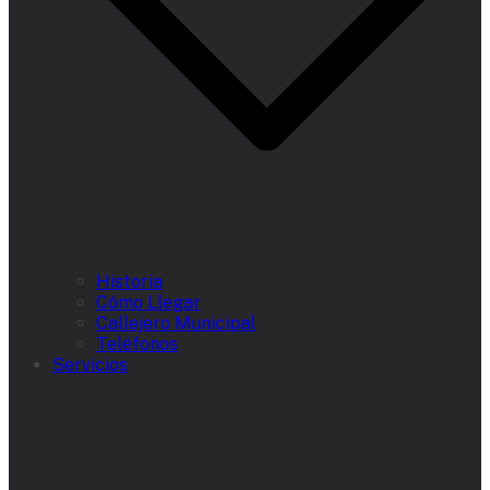
Historia
Cómo Llegar
Callejero Municipal
Teléfonos
Servicios