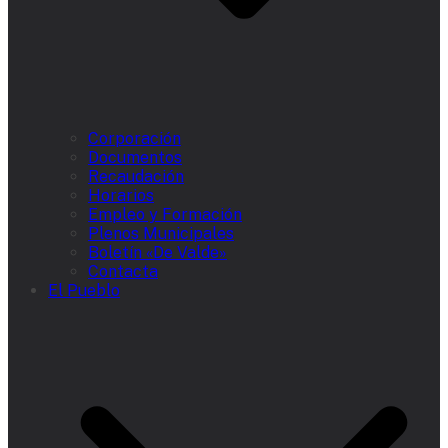
Corporación
Documentos
Recaudación
Horarios
Empleo y Formación
Plenos Municipales
Boletín «De Valde»
Contacta
El Pueblo