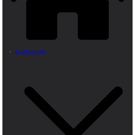
Ayuntamiento