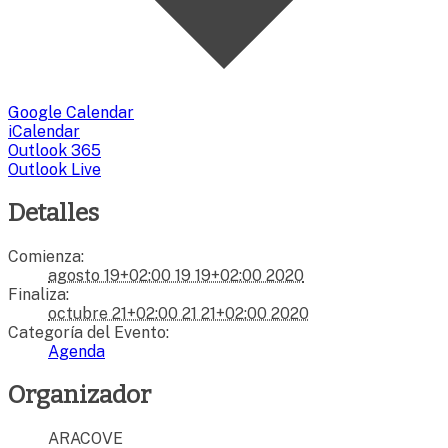
Google Calendar
iCalendar
Outlook 365
Outlook Live
Detalles
Comienza:
agosto 19+02:00 19 19+02:00 2020
Finaliza:
octubre 21+02:00 21 21+02:00 2020
Categoría del Evento:
Agenda
Organizador
ARACOVE