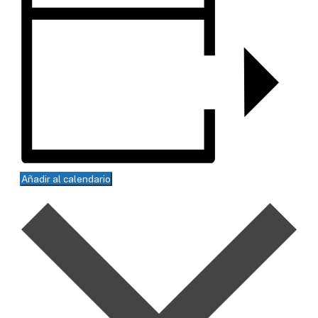
Añadir al calendario