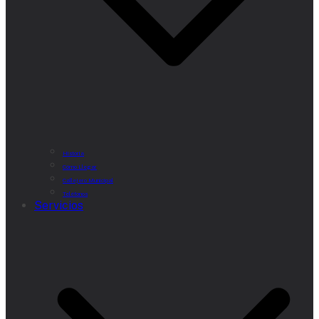
Historia
Cómo Llegar
Callejero Municipal
Teléfonos
Servicios