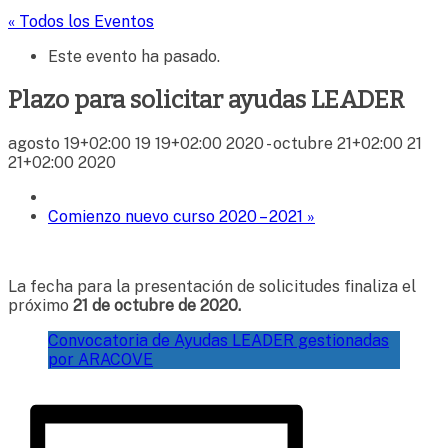
« Todos los Eventos
Este evento ha pasado.
Plazo para solicitar ayudas LEADER
agosto 19+02:00 19 19+02:00 2020
-
octubre 21+02:00 21
21+02:00 2020
Comienzo nuevo curso 2020 – 2021
»
La fecha para la presentación de solicitudes finaliza el
próximo
21 de octubre de 2020.
Convocatoria de Ayudas LEADER gestionadas
por ARACOVE