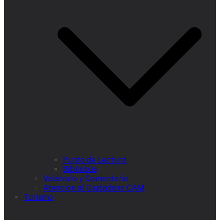
Punto de Lectura
Bibliobús
Velatorio y Cementerio
Atención al Ciudadano CAM
Turismo