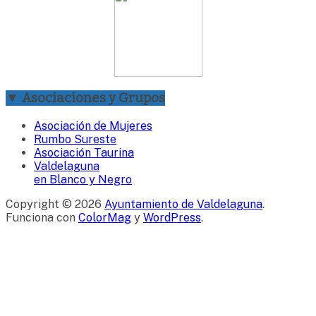
▼ Asociaciones y Grupos
Asociación de Mujeres
Rumbo Sureste
Asociación Taurina
Valdelaguna
en Blanco y Negro
Copyright © 2026
Ayuntamiento de Valdelaguna
.
Funciona con
ColorMag
y
WordPress
.