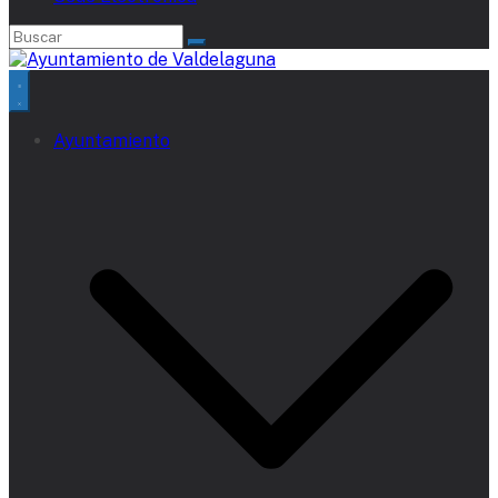
Ayuntamiento