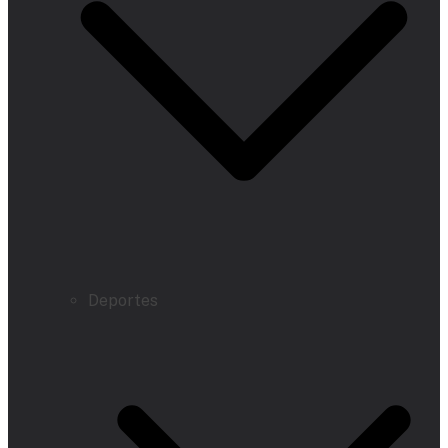
Deportes