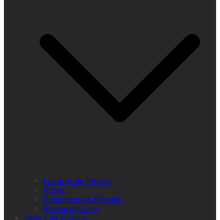
Lugares de Interés
Rutas
Alojamientos Rurales
Museo del Vino
Sede Electrónica