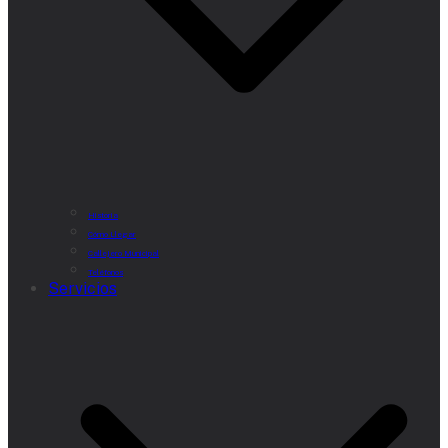
Historia
Cómo Llegar
Callejero Municipal
Teléfonos
Servicios