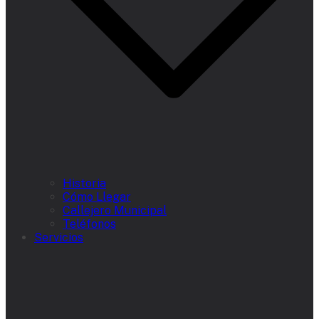
Historia
Cómo Llegar
Callejero Municipal
Teléfonos
Servicios