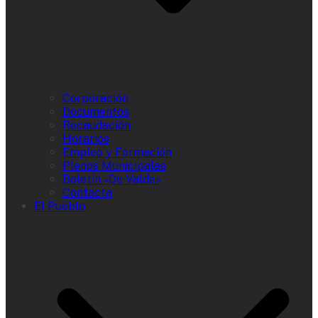
Corporación
Documentos
Recaudación
Horarios
Empleo y Formación
Plenos Municipales
Boletín «De Valde»
Contacta
El Pueblo