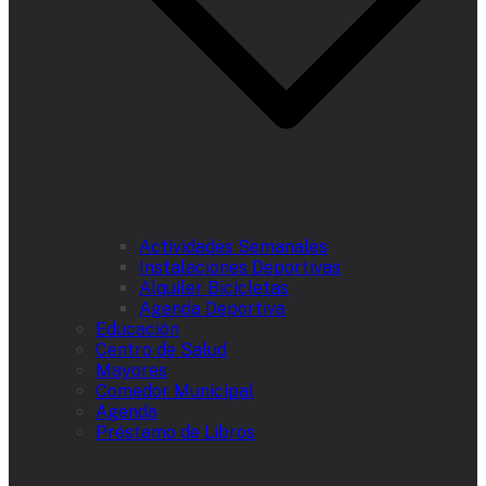
Actividades Semanales
Instalaciones Deportivas
Alquiler Bicicletas
Agenda Deportiva
Educación
Centro de Salud
Mayores
Comedor Municipal
Agenda
Préstamo de Libros