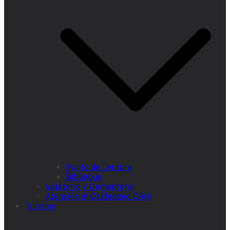
Punto de Lectura
Bibliobús
Velatorio y Cementerio
Atención al Ciudadano CAM
Turismo