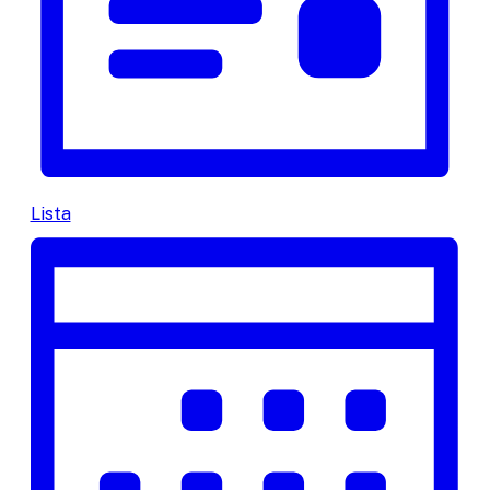
Lista