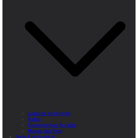
Lugares de Interés
Rutas
Alojamientos Rurales
Museo del Vino
Sede Electrónica