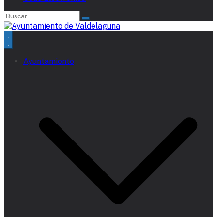
Ayuntamiento