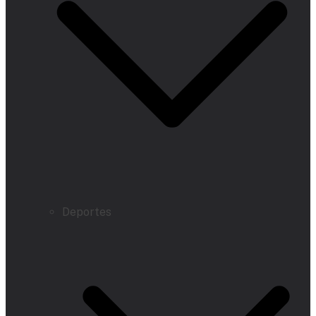
Deportes