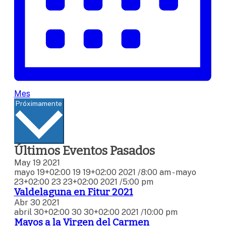
Mes
Seleccionar
Próximamente
fecha.
Últimos Eventos Pasados
May
19
2021
mayo 19+02:00 19 19+02:00 2021 /8:00 am
-
mayo
23+02:00 23 23+02:00 2021 /5:00 pm
Valdelaguna en Fitur 2021
Abr
30
2021
abril 30+02:00 30 30+02:00 2021 /10:00 pm
Mayos a la Virgen del Carmen