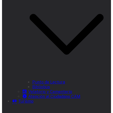
Punto de Lectura
Bibliobús
Velatorio y Cementerio
Atención al Ciudadano CAM
Turismo