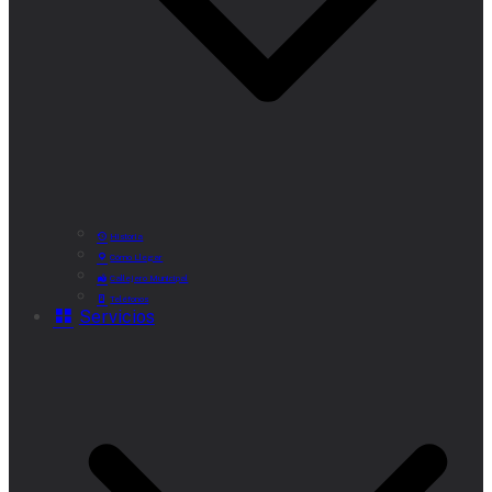
Historia
Cómo Llegar
Callejero Municipal
Teléfonos
Servicios