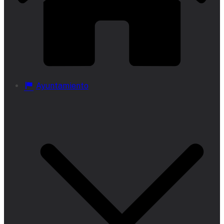
Ayuntamiento