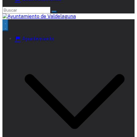
Ayuntamiento