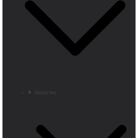
Deportes