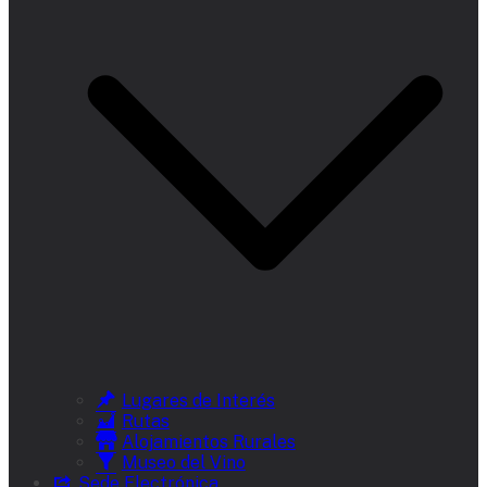
Lugares de Interés
Rutas
Alojamientos Rurales
Museo del Vino
Sede Electrónica