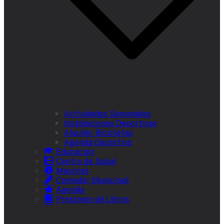
Actividades Semanales
Instalaciones Deportivas
Alquiler Bicicletas
Agenda Deportiva
Educación
Centro de Salud
Mayores
Comedor Municipal
Agenda
Préstamo de Libros