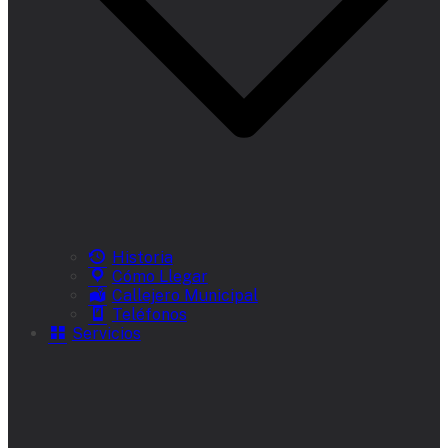
Historia
Cómo Llegar
Callejero Municipal
Teléfonos
Servicios