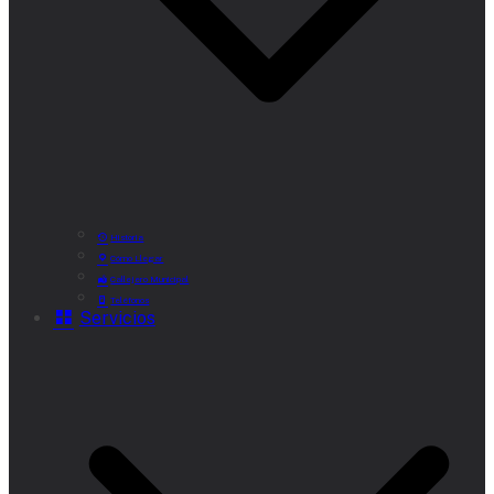
Historia
Cómo Llegar
Callejero Municipal
Teléfonos
Servicios