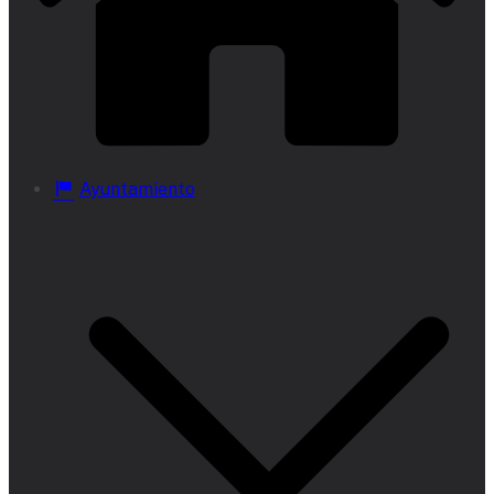
Ayuntamiento