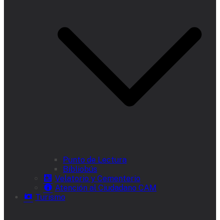
Punto de Lectura
Bibliobús
Velatorio y Cementerio
Atención al Ciudadano CAM
Turismo