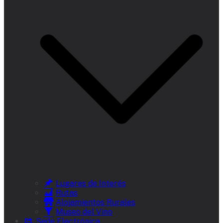
Lugares de Interés
Rutas
Alojamientos Rurales
Museo del Vino
Sede Electrónica