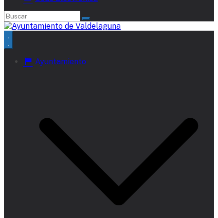
Ayuntamiento