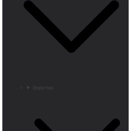
Deportes