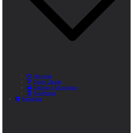
Historia
Cómo Llegar
Callejero Municipal
Teléfonos
Servicios