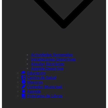
Actividades Semanales
Instalaciones Deportivas
Alquiler Bicicletas
Agenda Deportiva
Educación
Centro de Salud
Mayores
Comedor Municipal
Agenda
Préstamo de Libros