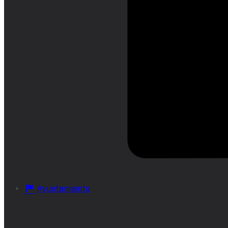
Ayuntamiento