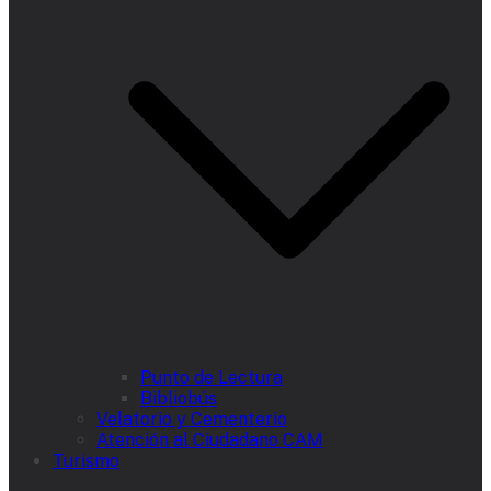
Punto de Lectura
Bibliobús
Velatorio y Cementerio
Atención al Ciudadano CAM
Turismo