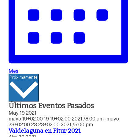
Mes
Seleccionar
Próximamente
fecha.
Últimos Eventos Pasados
May
19
2021
mayo 19+02:00 19 19+02:00 2021 /8:00 am
-
mayo
23+02:00 23 23+02:00 2021 /5:00 pm
Valdelaguna en Fitur 2021