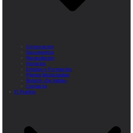
Corporación
Documentos
Recaudación
Horarios
Empleo y Formación
Plenos Municipales
Boletín «De Valde»
Contacta
El Pueblo