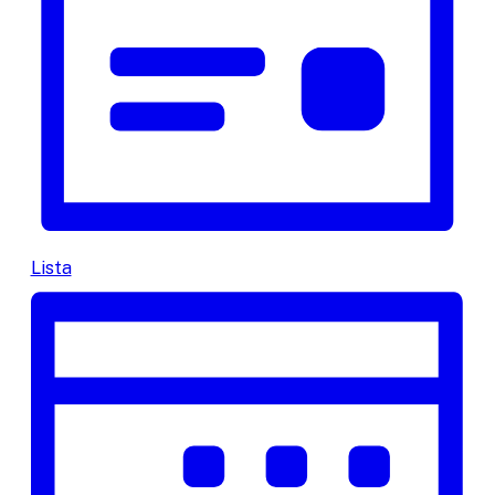
Lista