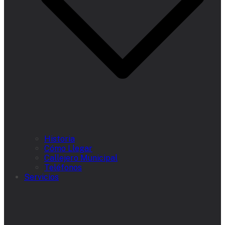
Historia
Cómo Llegar
Callejero Municipal
Teléfonos
Servicios