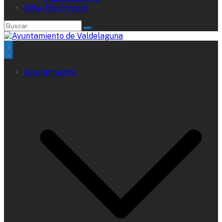
Sede Electrónica
Ayuntamiento