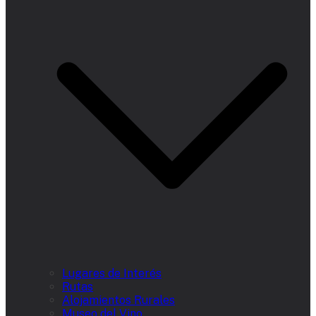
Lugares de Interés
Rutas
Alojamientos Rurales
Museo del Vino