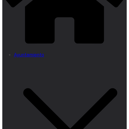
Ayuntamiento