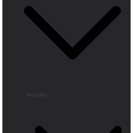
Deportes