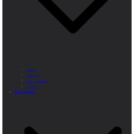
Historia
Cómo Llegar
Callejero Municipal
Teléfonos
Servicios