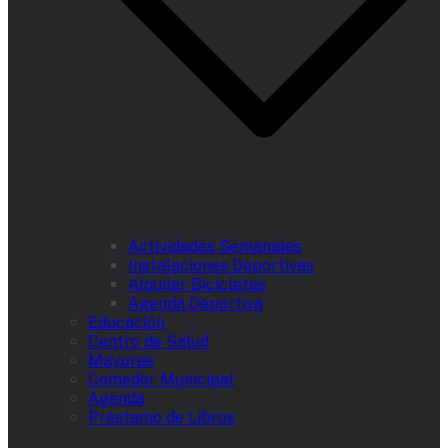
Actividades Semanales
Instalaciones Deportivas
Alquiler Bicicletas
Agenda Deportiva
Educación
Centro de Salud
Mayores
Comedor Municipal
Agenda
Préstamo de Libros